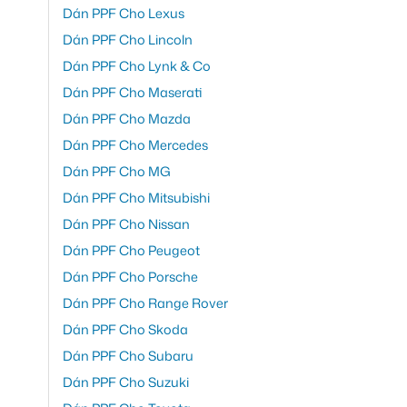
Dán PPF Cho Lexus
Dán PPF Cho Lincoln
Dán PPF Cho Lynk & Co
Dán PPF Cho Maserati
Dán PPF Cho Mazda
Dán PPF Cho Mercedes
Dán PPF Cho MG
Dán PPF Cho Mitsubishi
Dán PPF Cho Nissan
Dán PPF Cho Peugeot
Dán PPF Cho Porsche
Dán PPF Cho Range Rover
Dán PPF Cho Skoda
Dán PPF Cho Subaru
Dán PPF Cho Suzuki