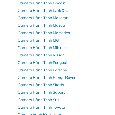
Camera Hành Trình Lincoln
Camera Hành Trình Lynk & Co
Camera Hành Trình Maserati
Camera Hành Trình Mazda
Camera Hành Trình Mercedes
Camera Hành Trình MG
Camera Hành Trình Mitsubishi
Camera Hành Trình Nissan
Camera Hành Trình Peugeot
Camera Hành Trình Porsche
Camera Hành Trình Range Rover
Camera Hành Trình Skoda
Camera Hành Trình Subaru
Camera Hành Trình Suzuki
Camera Hành Trình Toyota
Camera hành trình Utour