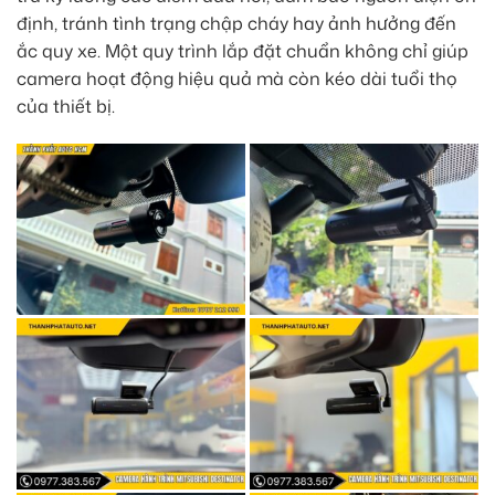
định, tránh tình trạng chập cháy hay ảnh hưởng đến
ắc quy xe. Một quy trình lắp đặt chuẩn không chỉ giúp
camera hoạt động hiệu quả mà còn kéo dài tuổi thọ
của thiết bị.