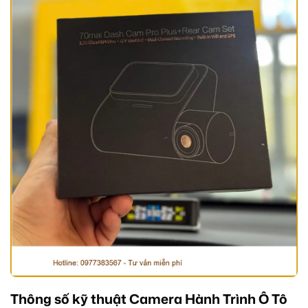
Thông số kỹ thuật Camera Hành Trình Ô Tô