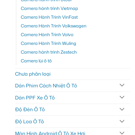
Camera hành trình Vietmap
Camera Hành Trình VinFast
Camera Hành Trình Volkswagen
Camera Hành Trình Volvo
Camera Hành Trình Wuling
Camera hành trình Zestech
Camera lùi ô tô
Chưa phân loại
Dán Phim Cách Nhiệt Ô Tô
Dán PPF Xe Ô Tô
Độ Đèn Ô Tô
Độ Loa Ô Tô
Màn Hình Android Ô Tô Xe Hơi