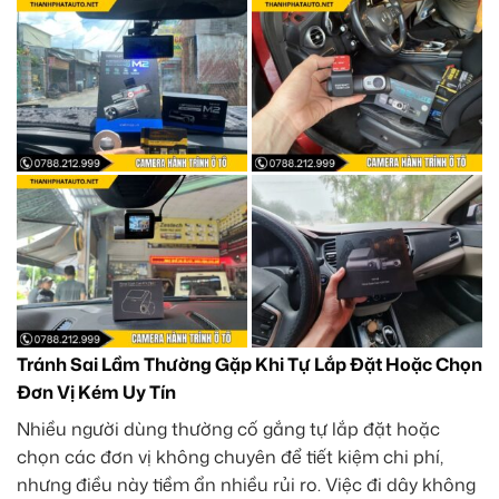
Tránh Sai Lầm Thường Gặp Khi Tự Lắp Đặt Hoặc Chọn
Đơn Vị Kém Uy Tín
Nhiều người dùng thường cố gắng tự lắp đặt hoặc
chọn các đơn vị không chuyên để tiết kiệm chi phí,
nhưng điều này tiềm ẩn nhiều rủi ro. Việc đi dây không