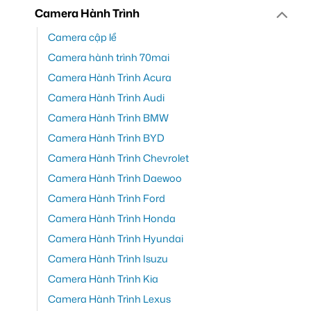
Camera Hành Trình
Camera cập lề
Camera hành trình 70mai
Camera Hành Trình Acura
Camera Hành Trình Audi
Camera Hành Trình BMW
Camera Hành Trình BYD
Camera Hành Trình Chevrolet
Camera Hành Trình Daewoo
Camera Hành Trình Ford
Camera Hành Trình Honda
Camera Hành Trình Hyundai
Camera Hành Trình Isuzu
Camera Hành Trình Kia
Camera Hành Trình Lexus