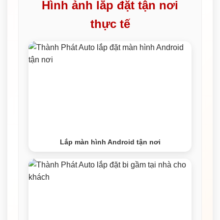
Hình ảnh lắp đặt tận nơi
thực tế
Lắp màn hình Android tận nơi