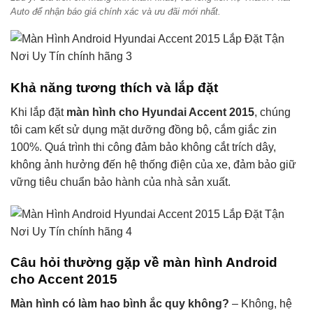
Auto để nhận báo giá chính xác và ưu đãi mới nhất.
Khả năng tương thích và lắp đặt
Khi lắp đặt
màn hình cho Hyundai Accent 2015
, chúng
tôi cam kết sử dụng mặt dưỡng đồng bộ, cắm giắc zin
100%. Quá trình thi công đảm bảo không cắt trích dây,
không ảnh hưởng đến hệ thống điện của xe, đảm bảo giữ
vững tiêu chuẩn bảo hành của nhà sản xuất.
Câu hỏi thường gặp về màn hình Android
cho Accent 2015
Màn hình có làm hao bình ắc quy không?
– Không, hệ