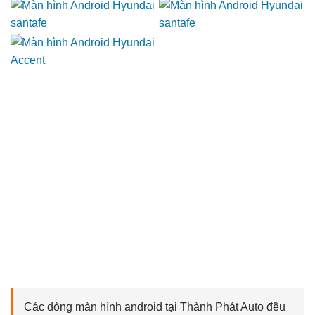
Các dòng màn hình android tại Thành Phát Auto đều