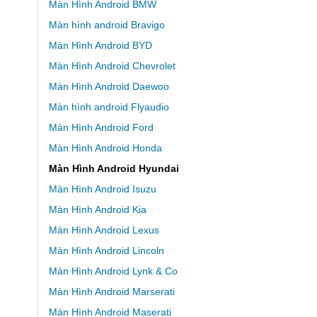
Màn Hình Android BMW
Màn hình android Bravigo
Màn Hình Android BYD
Màn Hình Android Chevrolet
Màn Hình Android Daewoo
Màn hình android Flyaudio
Màn Hình Android Ford
Màn Hình Android Honda
Màn Hình Android Hyundai
Màn Hình Android Isuzu
Màn Hình Android Kia
Màn Hình Android Lexus
Màn Hình Android Lincoln
Màn Hình Android Lynk & Co
Màn Hình Android Marserati
Màn Hình Android Maserati