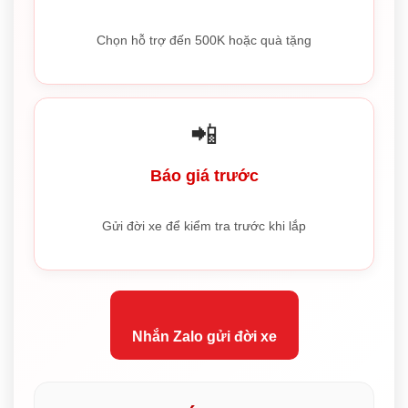
Chọn hỗ trợ đến 500K hoặc quà tặng
📲
Báo giá trước
Gửi đời xe để kiểm tra trước khi lắp
Nhắn Zalo gửi đời xe