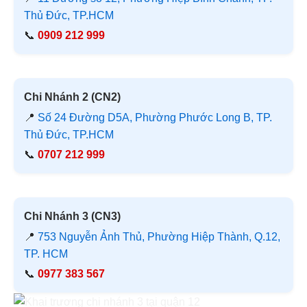
Thủ Đức, TP.HCM
📞
0909 212 999
Chi Nhánh 2 (CN2)
📍
Số 24 Đường D5A, Phường Phước Long B, TP.
Thủ Đức, TP.HCM
📞
0707 212 999
Chi Nhánh 3 (CN3)
📍
753 Nguyễn Ảnh Thủ, Phường Hiệp Thành, Q.12,
TP. HCM
📞
0977 383 567