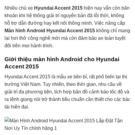
Nhiều chủ xe
Hyundai Accent 2015
hiện nay vẫn còn băn
khoăn khi hệ thống giải trí nguyên bản đã lỗi thời, không
hỗ trợ dẫn đường hay kết nối thông minh. Việc nâng cấp
Màn hình Android Hyundai Accent 2015
không chỉ mang
lại hơi thở công nghệ mới mà còn đảm bảo an toàn tuyệt
đối trên mọi hành trình.
Giới thiệu màn hình Android cho Hyundai
Accent 2015
Hyundai Accent 2015 là mẫu xe bền bỉ, rất phổ biến tại thị
trường Việt Nam. Tuy nhiên, theo thời gian, nhu cầu về
giải trí đa phương tiện, tích hợp bản đồ cảnh báo tốc độ và
ra lệnh giọng nói trở thành tiêu chuẩn cần thiết cho các bác
tài hiện đại.