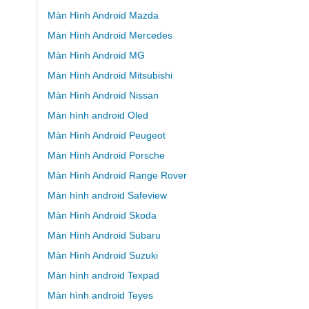
Màn Hình Android Mazda
Màn Hình Android Mercedes
Màn Hình Android MG
Màn Hình Android Mitsubishi
Màn Hình Android Nissan
Màn hình android Oled
Màn Hình Android Peugeot
Màn Hình Android Porsche
Màn Hình Android Range Rover
Màn hình android Safeview
Màn Hình Android Skoda
Màn Hình Android Subaru
Màn Hình Android Suzuki
Màn hình android Texpad
Màn hình android Teyes