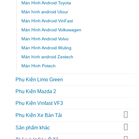
Màn Hình Android Toyota
Màn hình android Utour
Màn Hình Android VinFast
Màn Hình Android Volkswagen
Màn Hình Android Volvo
Màn Hình Android Wuling
Màn hình android Zestech
Màn Hình Potech
Phụ Kiện Limo Green
Phụ Kiện Mazda 2
Phụ Kiện Vinfast VF3
Phụ Kiện Xe Bán Tải
Sản phẩm khác