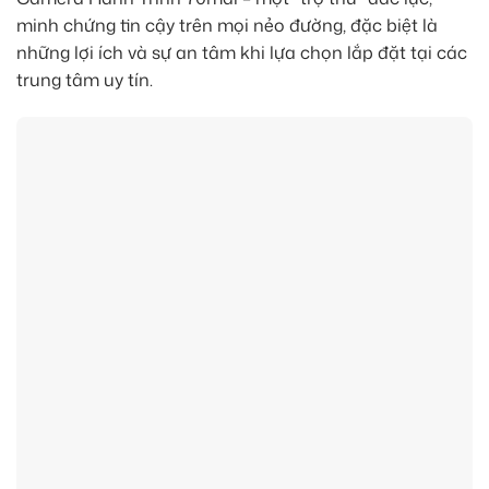
minh chứng tin cậy trên mọi nẻo đường, đặc biệt là
những lợi ích và sự an tâm khi lựa chọn lắp đặt tại các
trung tâm uy tín.