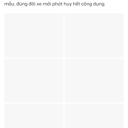
mẫu, đúng đời xe mới phát huy hết công dụng.