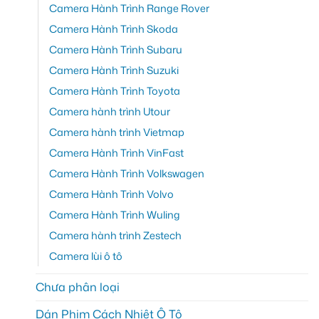
Camera Hành Trình Range Rover
Camera Hành Trình Skoda
Camera Hành Trình Subaru
Camera Hành Trình Suzuki
Camera Hành Trình Toyota
Camera hành trình Utour
Camera hành trình Vietmap
Camera Hành Trình VinFast
Camera Hành Trình Volkswagen
Camera Hành Trình Volvo
Camera Hành Trình Wuling
Camera hành trình Zestech
Camera lùi ô tô
Chưa phân loại
Dán Phim Cách Nhiệt Ô Tô