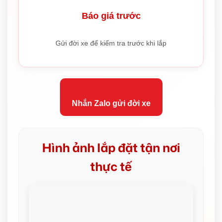
Báo giá trước
Gửi đời xe để kiểm tra trước khi lắp
Nhắn Zalo gửi đời xe
Hình ảnh lắp đặt tận nơi
thực tế