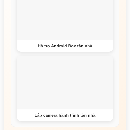
Hỗ trợ Android Box tận nhà
Lắp camera hành trình tận nhà