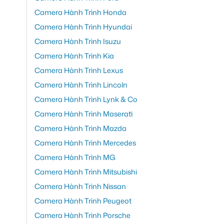
Camera Hành Trình Honda
Camera Hành Trình Hyundai
Camera Hành Trình Isuzu
Camera Hành Trình Kia
Camera Hành Trình Lexus
Camera Hành Trình Lincoln
Camera Hành Trình Lynk & Co
Camera Hành Trình Maserati
Camera Hành Trình Mazda
Camera Hành Trình Mercedes
Camera Hành Trình MG
Camera Hành Trình Mitsubishi
Camera Hành Trình Nissan
Camera Hành Trình Peugeot
Camera Hành Trình Porsche