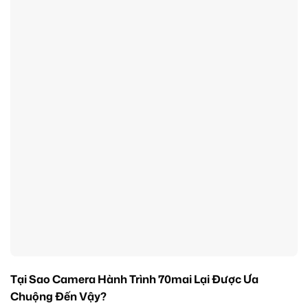
Tại Sao Camera Hành Trình 70mai Lại Được Ưa
Chuộng Đến Vậy?