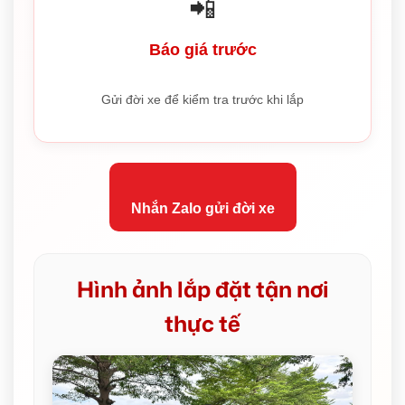
📲
Báo giá trước
Gửi đời xe để kiểm tra trước khi lắp
Nhắn Zalo gửi đời xe
Hình ảnh lắp đặt tận nơi
thực tế