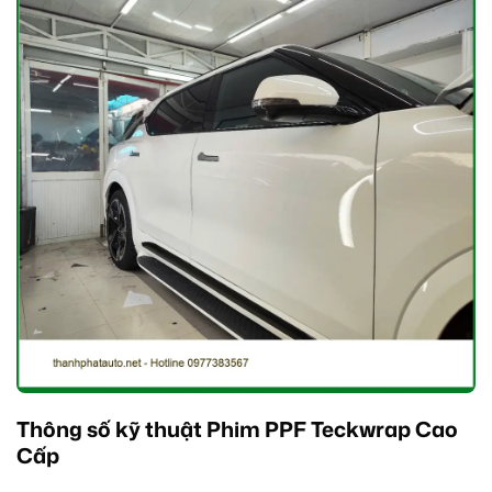
Thông số kỹ thuật Phim PPF Teckwrap Cao
Cấp