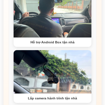
Hỗ trợ Android Box tận nhà
Lắp camera hành trình tận nhà