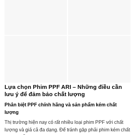
Lựa chọn Phim PPF ARI – Những điều cần
lưu ý để đảm bảo chất lượng
Phân biệt PPF chính hãng và sản phẩm kém chất
lượng
Thị trường hiện nay có rất nhiều loại phim PPF với chất
lượng và giá cả đa dạng. Để tránh gặp phải phim kém chất