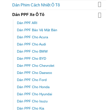
Dán Phim Cách Nhiệt Ô Tô
Dán PPF Xe Ô Tô
Dán PPF ARI
Dán PPF Bảo Vệ Mặt Bàn
Dán PPF Cho Acura
Dán PPF Cho Audi
Dán PPF Cho BMW
Dán PPF Cho BYD
Dán PPF Cho Chevrolet
Dán PPF Cho Daewoo
Dán PPF Cho Ford
Dán PPF Cho Honda
Dán PPF Cho Hyundai
Dán PPF Cho Isuzu
Dán PPF Cho Kia