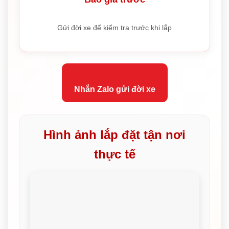
Gửi đời xe để kiểm tra trước khi lắp
Nhắn Zalo gửi đời xe
Hình ảnh lắp đặt tận nơi
thực tế