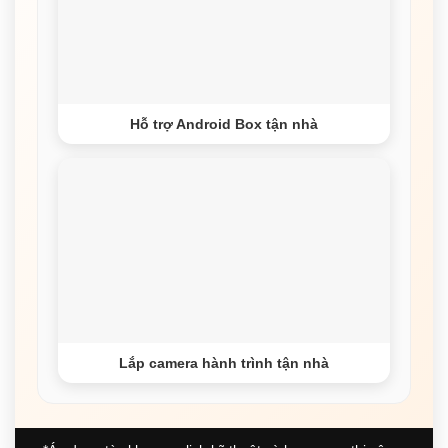
Hỗ trợ Android Box tận nhà
Lắp camera hành trình tận nhà