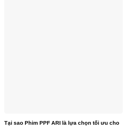
Tại sao Phim PPF ARI là lựa chọn tối ưu cho