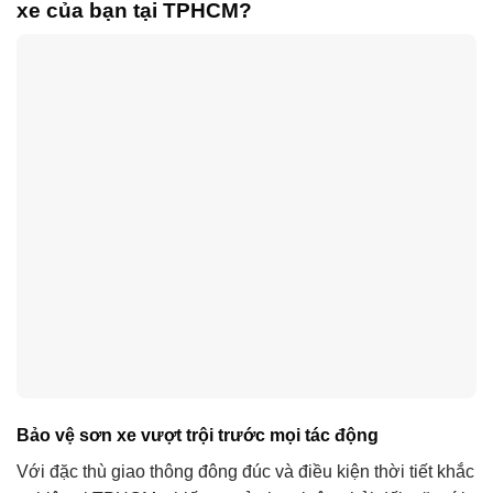
xe của bạn tại TPHCM?
Bảo vệ sơn xe vượt trội trước mọi tác động
Với đặc thù giao thông đông đúc và điều kiện thời tiết khắc