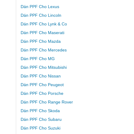
Dán PPF Cho Lexus
Dán PPF Cho Lincoln
Dán PPF Cho Lynk & Co
Dán PPF Cho Maserati
Dán PPF Cho Mazda
Dán PPF Cho Mercedes
Dán PPF Cho MG
Dán PPF Cho Mitsubishi
Dán PPF Cho Nissan
Dán PPF Cho Peugeot
Dán PPF Cho Porsche
Dán PPF Cho Range Rover
Dán PPF Cho Skoda
Dán PPF Cho Subaru
Dán PPF Cho Suzuki