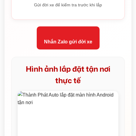
Gửi đời xe để kiểm tra trước khi lắp
Nhắn Zalo gửi đời xe
Hình ảnh lắp đặt tận nơi
thực tế