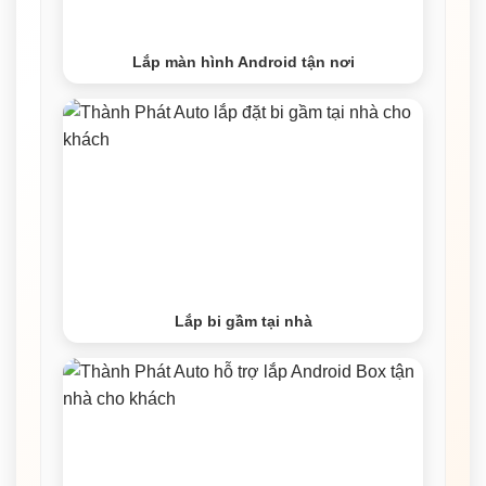
Lắp màn hình Android tận nơi
Lắp bi gầm tại nhà