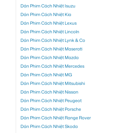
Dán Phim Cách Nhiệt Isuzu
Dán Phim Cách Nhiệt Kia
Dán Phim Cách Nhiệt Lexus
Dán Phim Cách Nhiệt Lincoln
Dán Phim Cách Nhiệt Lynk & Co
Dán Phim Cách Nhiệt Maserati
Dán Phim Cách Nhiệt Mazda
Dán Phim Cách Nhiệt Mercedes
Dán Phim Cách Nhiệt MG
Dán Phim Cách Nhiệt Mitsubishi
Dán Phim Cách Nhiệt Nissan
Dán Phim Cách Nhiệt Peugeot
Dán Phim Cách Nhiệt Porsche
Dán Phim Cách Nhiệt Range Rover
Dán Phim Cách Nhiệt Skoda