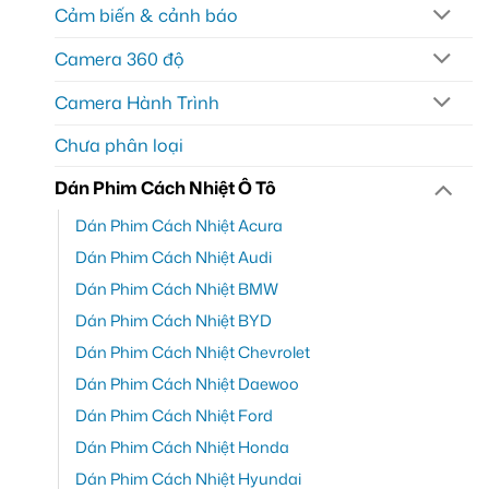
Cảm biến & cảnh báo
Camera 360 độ
Camera Hành Trình
Chưa phân loại
Dán Phim Cách Nhiệt Ô Tô
Dán Phim Cách Nhiệt Acura
Dán Phim Cách Nhiệt Audi
Dán Phim Cách Nhiệt BMW
Dán Phim Cách Nhiệt BYD
Dán Phim Cách Nhiệt Chevrolet
Dán Phim Cách Nhiệt Daewoo
Dán Phim Cách Nhiệt Ford
Dán Phim Cách Nhiệt Honda
Dán Phim Cách Nhiệt Hyundai