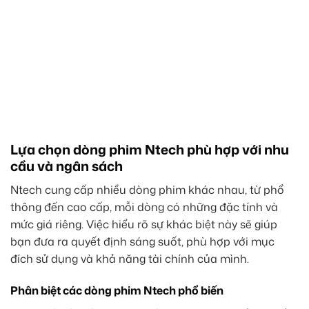
Lựa chọn dòng phim Ntech phù hợp với nhu
cầu và ngân sách
Ntech cung cấp nhiều dòng phim khác nhau, từ phổ
thông đến cao cấp, mỗi dòng có những đặc tính và
mức giá riêng. Việc hiểu rõ sự khác biệt này sẽ giúp
bạn đưa ra quyết định sáng suốt, phù hợp với mục
đích sử dụng và khả năng tài chính của mình.
Phân biệt các dòng phim Ntech phổ biến