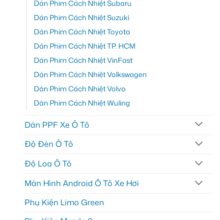
Dán Phim Cách Nhiệt Subaru
Dán Phim Cách Nhiệt Suzuki
Dán Phim Cách Nhiệt Toyota
Dán Phim Cách Nhiệt TP. HCM
Dán Phim Cách Nhiệt VinFast
Dán Phim Cách Nhiệt Volkswagen
Dán Phim Cách Nhiệt Volvo
Dán Phim Cách Nhiệt Wuling
Dán PPF Xe Ô Tô
Độ Đèn Ô Tô
Độ Loa Ô Tô
Màn Hình Android Ô Tô Xe Hơi
Phụ Kiện Limo Green