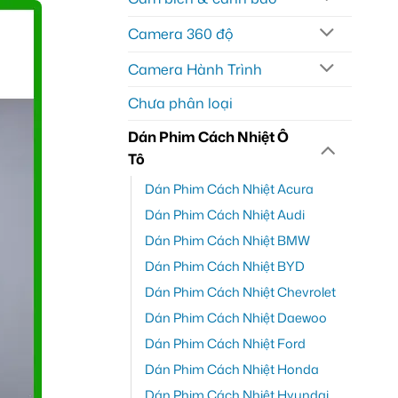
Camera 360 độ
Camera Hành Trình
Chưa phân loại
Dán Phim Cách Nhiệt Ô
Tô
Dán Phim Cách Nhiệt Acura
Dán Phim Cách Nhiệt Audi
Dán Phim Cách Nhiệt BMW
Dán Phim Cách Nhiệt BYD
Dán Phim Cách Nhiệt Chevrolet
Dán Phim Cách Nhiệt Daewoo
Dán Phim Cách Nhiệt Ford
Dán Phim Cách Nhiệt Honda
Dán Phim Cách Nhiệt Hyundai