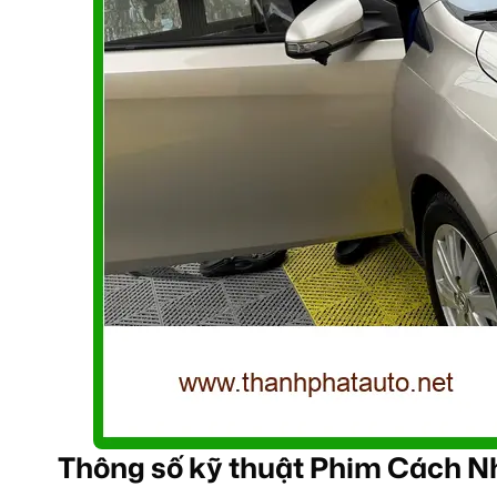
Thông số kỹ thuật Phim Cách N