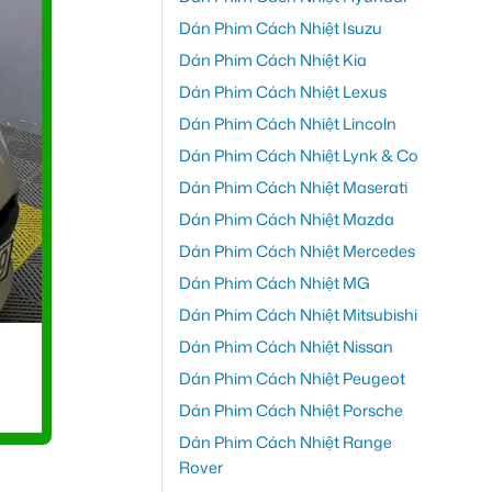
Dán Phim Cách Nhiệt Isuzu
Dán Phim Cách Nhiệt Kia
Dán Phim Cách Nhiệt Lexus
Dán Phim Cách Nhiệt Lincoln
Dán Phim Cách Nhiệt Lynk & Co
Dán Phim Cách Nhiệt Maserati
Dán Phim Cách Nhiệt Mazda
Dán Phim Cách Nhiệt Mercedes
Dán Phim Cách Nhiệt MG
Dán Phim Cách Nhiệt Mitsubishi
Dán Phim Cách Nhiệt Nissan
Dán Phim Cách Nhiệt Peugeot
Dán Phim Cách Nhiệt Porsche
Dán Phim Cách Nhiệt Range
Rover