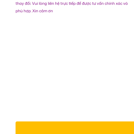
thay đổi. Vui lòng liên hệ trực tiếp để được tư vấn chính xác và
phù hợp. Xin cảm ơn