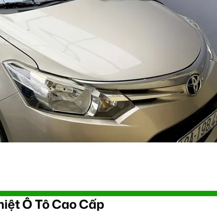
hiệt Ô Tô Cao Cấp