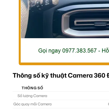
Thông số kỹ thuật Camera 360 
THÔNG SỐ
Số lượng Camera
Góc quay mỗi Camera