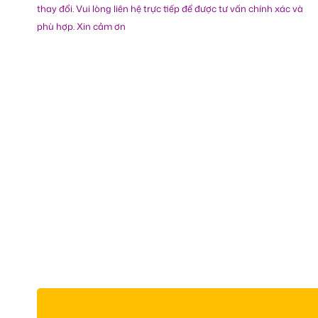
thay đổi. Vui lòng liên hệ trực tiếp để được tư vấn chính xác và
phù hợp. Xin cảm ơn