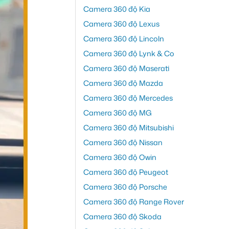
Camera 360 độ Kia
Camera 360 độ Lexus
Camera 360 độ Lincoln
Camera 360 độ Lynk & Co
Camera 360 độ Maserati
Camera 360 độ Mazda
Camera 360 độ Mercedes
Camera 360 độ MG
Camera 360 độ Mitsubishi
Camera 360 độ Nissan
Camera 360 độ Owin
Camera 360 độ Peugeot
Camera 360 độ Porsche
Camera 360 độ Range Rover
Camera 360 độ Skoda