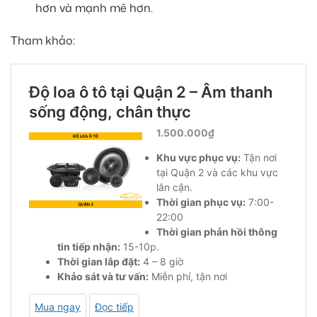
hơn và mạnh mẽ hơn.
Tham khảo: