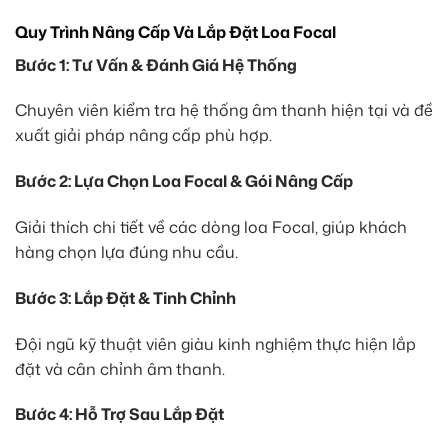
Quy Trình Nâng Cấp Và Lắp Đặt Loa Focal
Bước 1: Tư Vấn & Đánh Giá Hệ Thống
Chuyên viên kiểm tra hệ thống âm thanh hiện tại và đề
xuất giải pháp nâng cấp phù hợp.
Bước 2: Lựa Chọn Loa Focal & Gói Nâng Cấp
Giải thích chi tiết về các dòng loa Focal, giúp khách
hàng chọn lựa đúng nhu cầu.
Bước 3: Lắp Đặt & Tinh Chỉnh
Đội ngũ kỹ thuật viên giàu kinh nghiệm thực hiện lắp
đặt và cân chỉnh âm thanh.
Bước 4: Hỗ Trợ Sau Lắp Đặt