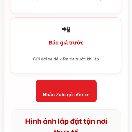
📲
Báo giá trước
Gửi đời xe để kiểm tra trước khi lắp
Nhắn Zalo gửi đời xe
Hình ảnh lắp đặt tận nơi