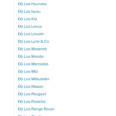
Độ Loa Hyundai
Độ Loa Isuzu
Độ Loa Kia
Độ Loa Lexus
Độ Loa Lincoln
Độ Loa Lynk & Co
Độ Loa Maserati
Độ Loa Mazda
Độ Loa Mercedes
Độ Loa MG
Độ Loa Mitsubishi
Độ Loa Nissan
Độ Loa Peugeot
Độ Loa Porsche
Độ Loa Range Rover