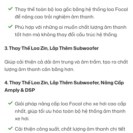
Thay thế toàn bộ loa gốc bằng hệ thống loa Focal
để nâng cao trải nghiệm âm thanh.
Phù hợp với những ai muốn chất lượng âm thanh
tốt hơn mà không thay đổi cấu trúc hệ thống.
3. Thay Thế Loa Zin, Lắp Thêm Subwoofer
Giúp cải thiện cả dải âm trung và âm trầm, tạo ra chất
lượng âm thanh cân bằng hơn.
4. Thay Thế Loa Zin, Lắp Thêm Subwoofer, Nâng Cấp
Amply & DSP
Giải pháp nâng cấp loa Focal cho xe hơi cao cấp
nhất, giúp tối ưu hóa toàn bộ hệ thống âm thanh
xe hơi.
Cải thiện công suất, chất lượng âm thanh chi tiết