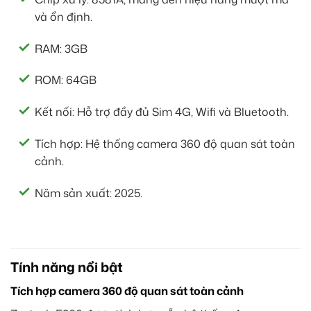
và ổn định.
RAM: 3GB
ROM: 64GB
Kết nối: Hỗ trợ đầy đủ Sim 4G, Wifi và Bluetooth.
Tích hợp: Hệ thống camera 360 độ quan sát toàn
cảnh.
Năm sản xuất: 2025.
Tính năng nổi bật
Tích hợp camera 360 độ quan sát toàn cảnh