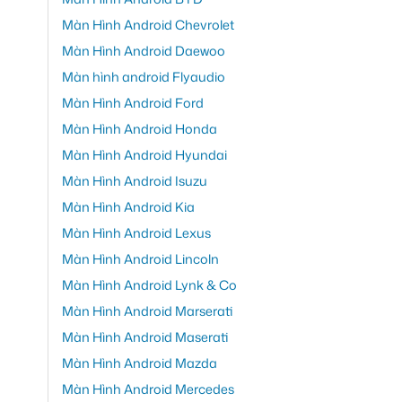
Màn Hình Android Chevrolet
Màn Hình Android Daewoo
Màn hình android Flyaudio
Màn Hình Android Ford
Màn Hình Android Honda
Màn Hình Android Hyundai
Màn Hình Android Isuzu
Màn Hình Android Kia
Màn Hình Android Lexus
Màn Hình Android Lincoln
Màn Hình Android Lynk & Co
Màn Hình Android Marserati
Màn Hình Android Maserati
Màn Hình Android Mazda
Màn Hình Android Mercedes