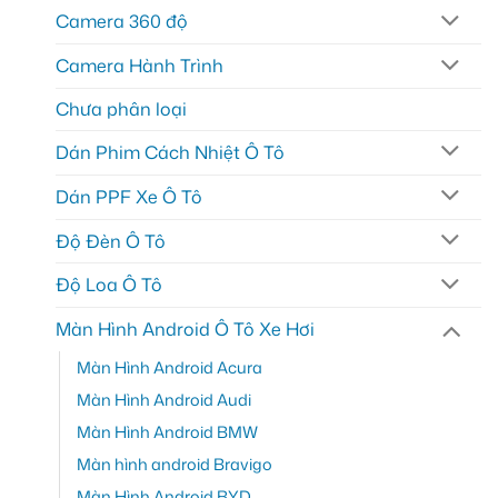
Camera 360 độ
Camera Hành Trình
Chưa phân loại
Dán Phim Cách Nhiệt Ô Tô
Dán PPF Xe Ô Tô
Độ Đèn Ô Tô
Độ Loa Ô Tô
Màn Hình Android Ô Tô Xe Hơi
Màn Hình Android Acura
Màn Hình Android Audi
Màn Hình Android BMW
Màn hình android Bravigo
Màn Hình Android BYD