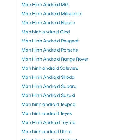
Màn Hình Android MG
Màn Hình Android Mitsubishi
Màn Hình Android Nissan
Màn hình android Oled
Màn Hình Android Peugeot
Màn Hình Android Porsche
Màn Hình Android Range Rover
Màn hình android Safeview
Màn Hình Android Skoda
Màn Hình Android Subaru
Màn Hình Android Suzuki
Màn hình android Texpad
Màn hình android Teyes
Màn Hình Android Toyota
Màn hình android Utour