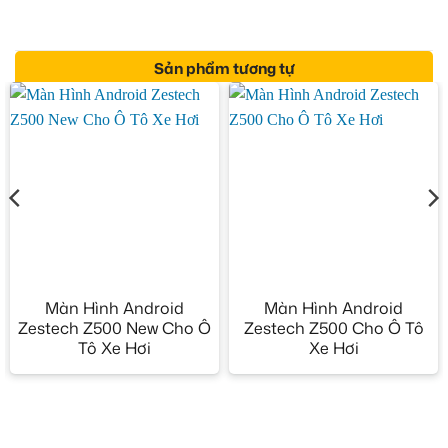
Sản phẩm tương tự
Màn Hình Android
Màn Hình Android
Zestech Z500 New Cho Ô
Zestech Z500 Cho Ô Tô
Tô Xe Hơi
Xe Hơi