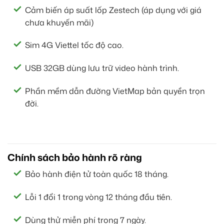
Cảm biến áp suất lốp Zestech (áp dụng với giá
chưa khuyến mãi)
Sim 4G Viettel tốc độ cao.
USB 32GB dùng lưu trữ video hành trình.
Phần mềm dẫn đường VietMap bản quyền trọn
đời.
Chính sách bảo hành rõ ràng
Bảo hành điện tử toàn quốc 18 tháng.
Lỗi 1 đổi 1 trong vòng 12 tháng đầu tiên.
Dùng thử miễn phí trong 7 ngày.