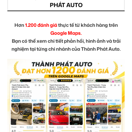
PHÁT AUTO
Hơn
1.200 đánh giá
thực tế từ khách hàng trên
Google Maps.
Bạn có thể xem chi tiết phản hồi, hình ảnh và trải
nghiệm tại từng chi nhánh của Thành Phát Auto.