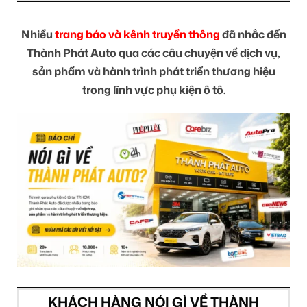
Nhiều
trang báo và kênh truyền thông
đã nhắc đến
Thành Phát Auto qua các câu chuyện về dịch vụ,
sản phẩm và hành trình phát triển thương hiệu
trong lĩnh vực phụ kiện ô tô.
KHÁCH HÀNG NÓI GÌ VỀ THÀNH