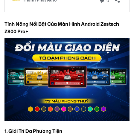
Tính Năng Nổi Bật Của Màn Hình Android Zestech
Z800 Pro+
1. Giải Trí Đa Phương Tiện