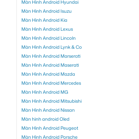
Màn Hình Android Hyundai
Màn Hình Android Isuzu
Màn Hình Android Kia
Màn Hình Android Lexus
Màn Hình Android Lincoln
Màn Hình Android Lynk & Co
Màn Hình Android Marserati
Màn Hình Android Maserati
Màn Hình Android Mazda
Màn Hình Android Mercedes
Màn Hình Android MG
Màn Hình Android Mitsubishi
Màn Hình Android Nissan
Màn hình android Oled
Màn Hình Android Peugeot
Màn Hình Android Porsche