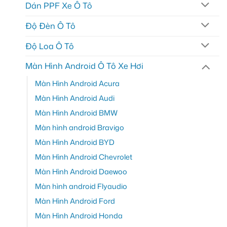
Dán PPF Xe Ô Tô
Độ Đèn Ô Tô
Độ Loa Ô Tô
Màn Hình Android Ô Tô Xe Hơi
Màn Hình Android Acura
Màn Hình Android Audi
Màn Hình Android BMW
Màn hình android Bravigo
Màn Hình Android BYD
Màn Hình Android Chevrolet
Màn Hình Android Daewoo
Màn hình android Flyaudio
Màn Hình Android Ford
Màn Hình Android Honda