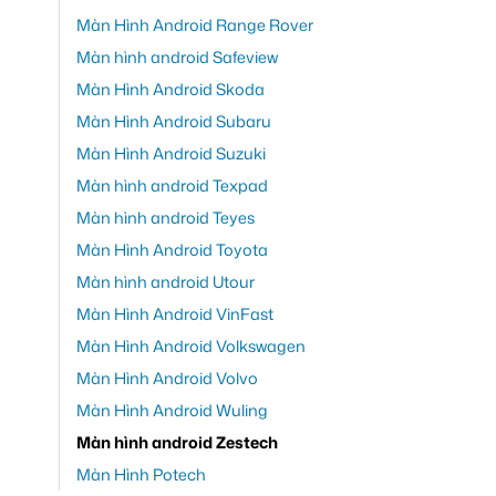
Màn Hình Android Range Rover
Màn hình android Safeview
Màn Hình Android Skoda
Màn Hình Android Subaru
Màn Hình Android Suzuki
Màn hình android Texpad
Màn hình android Teyes
Màn Hình Android Toyota
Màn hình android Utour
Màn Hình Android VinFast
Màn Hình Android Volkswagen
Màn Hình Android Volvo
Màn Hình Android Wuling
Màn hình android Zestech
Màn Hình Potech