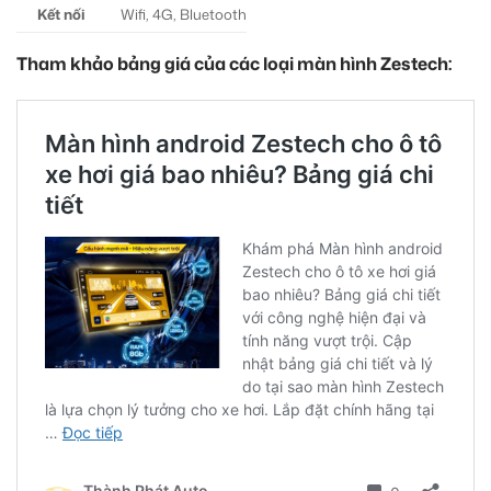
Kết nối
Wifi, 4G, Bluetooth
Tham khảo bảng giá của các loại màn hình Zestech: