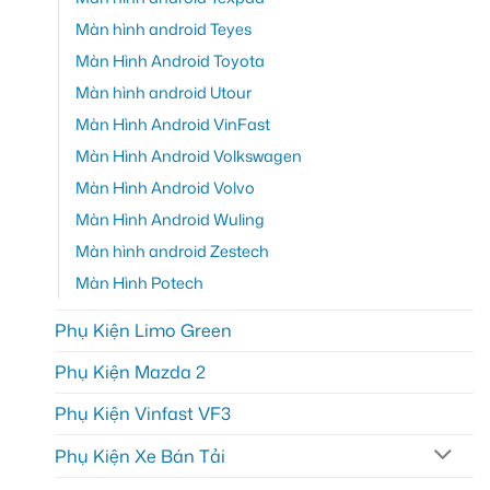
Màn hình android Teyes
Màn Hình Android Toyota
Màn hình android Utour
Màn Hình Android VinFast
Màn Hình Android Volkswagen
Màn Hình Android Volvo
Màn Hình Android Wuling
Màn hình android Zestech
Màn Hình Potech
Phụ Kiện Limo Green
Phụ Kiện Mazda 2
Phụ Kiện Vinfast VF3
Phụ Kiện Xe Bán Tải