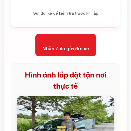
Gửi đời xe để kiểm tra trước khi lắp
Nhắn Zalo gửi đời xe
Hình ảnh lắp đặt tận nơi
thực tế