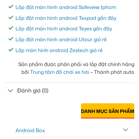
Lắp đặt màn hình android Safeview tphcm
Lắp đặt màn hình android Texpad gần đây
Lắp đặt màn hình android Teyes gần đây
Lắp đặt màn hình android Utour giá rẻ
Lắp màn hình android Zestech giá rẻ
Sản phẩm được phân phối và lắp đặt chính hãng
bởi
Trung tâm đồ chơi xe hơi
– Thành phát auto
Đánh giá (0)
DANH MỤC SẢN PHẨM
Android Box