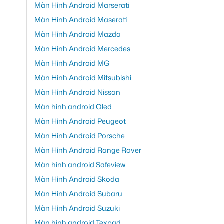
Màn Hình Android Marserati
Màn Hình Android Maserati
Màn Hình Android Mazda
Màn Hình Android Mercedes
Màn Hình Android MG
Màn Hình Android Mitsubishi
Màn Hình Android Nissan
Màn hình android Oled
Màn Hình Android Peugeot
Màn Hình Android Porsche
Màn Hình Android Range Rover
Màn hình android Safeview
Màn Hình Android Skoda
Màn Hình Android Subaru
Màn Hình Android Suzuki
Màn hình android Texpad