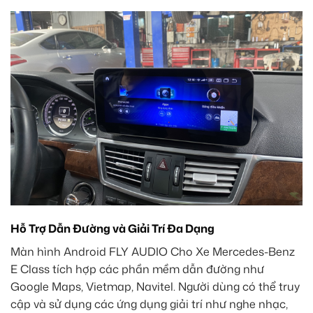
Hỗ Trợ Dẫn Đường và Giải Trí Đa Dạng
Màn hình Android FLY AUDIO Cho Xe Mercedes-Benz
E Class tích hợp các phần mềm dẫn đường như
Google Maps, Vietmap, Navitel. Người dùng có thể truy
cập và sử dụng các ứng dụng giải trí như nghe nhạc,