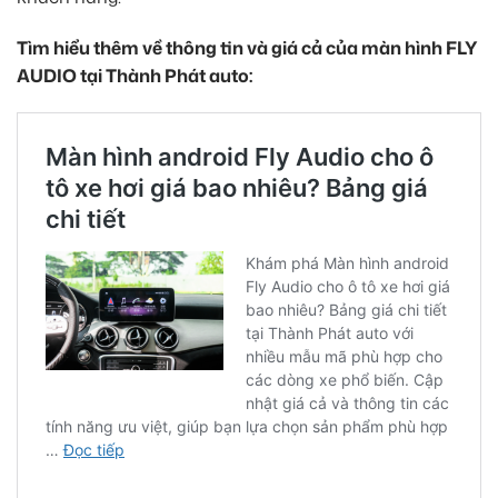
Tìm hiểu thêm về thông tin và giá cả của màn hình FLY
AUDIO tại Thành Phát auto: