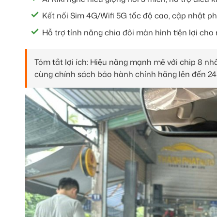
Kết nối Sim 4G/Wifi 5G tốc độ cao, cập nhật 
Hỗ trợ tính năng chia đôi màn hình tiện lợi cho
Tóm tắt lợi ích: Hiệu năng mạnh mẽ với chip 8 n
cùng chính sách bảo hành chính hãng lên đến 24