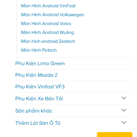
Màn Hình Android VinFast
Màn Hình Android Volkswagen
Màn Hình Android Volvo
Màn Hình Android Wuling
Màn hình android Zestech
Màn Hình Potech
Phụ Kiện Limo Green
Phụ Kiện Mazda 2
Phụ Kiện Vinfast VF3
Phụ Kiện Xe Bán Tải
Sản phẩm khác
Thảm Lót Sàn Ô Tô