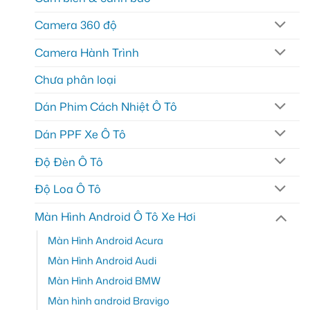
Camera 360 độ
Camera Hành Trình
Chưa phân loại
Dán Phim Cách Nhiệt Ô Tô
Dán PPF Xe Ô Tô
Độ Đèn Ô Tô
Độ Loa Ô Tô
Màn Hình Android Ô Tô Xe Hơi
Màn Hình Android Acura
Màn Hình Android Audi
Màn Hình Android BMW
Màn hình android Bravigo