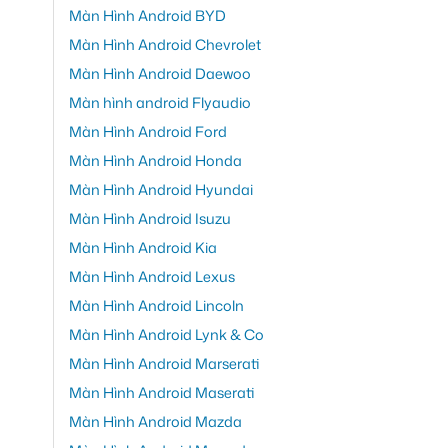
Màn Hình Android BYD
Màn Hình Android Chevrolet
Màn Hình Android Daewoo
Màn hình android Flyaudio
Màn Hình Android Ford
Màn Hình Android Honda
Màn Hình Android Hyundai
Màn Hình Android Isuzu
Màn Hình Android Kia
Màn Hình Android Lexus
Màn Hình Android Lincoln
Màn Hình Android Lynk & Co
Màn Hình Android Marserati
Màn Hình Android Maserati
Màn Hình Android Mazda