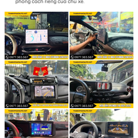
phong cách riêng của chủ xe.