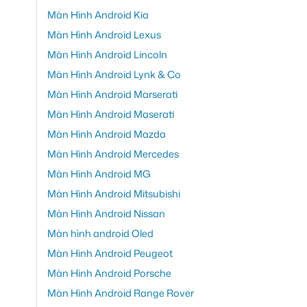
Màn Hình Android Kia
Màn Hình Android Lexus
Màn Hình Android Lincoln
Màn Hình Android Lynk & Co
Màn Hình Android Marserati
Màn Hình Android Maserati
Màn Hình Android Mazda
Màn Hình Android Mercedes
Màn Hình Android MG
Màn Hình Android Mitsubishi
Màn Hình Android Nissan
Màn hình android Oled
Màn Hình Android Peugeot
Màn Hình Android Porsche
Màn Hình Android Range Rover