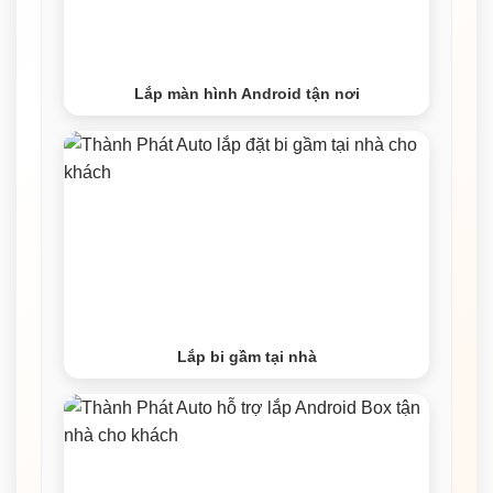
Lắp màn hình Android tận nơi
Lắp bi gầm tại nhà