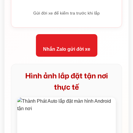
Gửi đời xe để kiểm tra trước khi lắp
Nhắn Zalo gửi đời xe
Hình ảnh lắp đặt tận nơi
thực tế