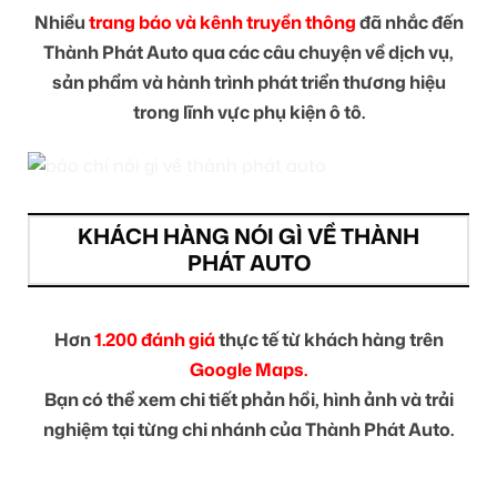
Nhiều
trang báo và kênh truyền thông
đã nhắc đến
Thành Phát Auto qua các câu chuyện về dịch vụ,
sản phẩm và hành trình phát triển thương hiệu
trong lĩnh vực phụ kiện ô tô.
KHÁCH HÀNG NÓI GÌ VỀ THÀNH
PHÁT AUTO
Hơn
1.200 đánh giá
thực tế từ khách hàng trên
Google Maps.
Bạn có thể xem chi tiết phản hồi, hình ảnh và trải
nghiệm tại từng chi nhánh của Thành Phát Auto.