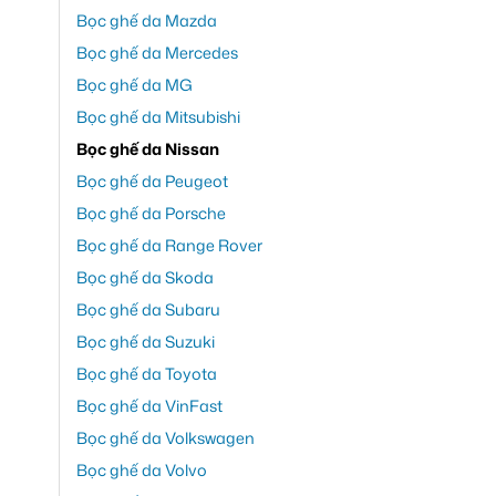
Bọc ghế da Mazda
Bọc ghế da Mercedes
Bọc ghế da MG
Bọc ghế da Mitsubishi
Bọc ghế da Nissan
Bọc ghế da Peugeot
Bọc ghế da Porsche
Bọc ghế da Range Rover
Bọc ghế da Skoda
Bọc ghế da Subaru
Bọc ghế da Suzuki
Bọc ghế da Toyota
Bọc ghế da VinFast
Bọc ghế da Volkswagen
Bọc ghế da Volvo