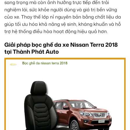
sang trọng mà còn ảnh hưởng trực tiếp đến trải
nghiệm lái, sức khỏe người dùng và giá trị bền vững
của xe. Thay thế lớp nỉ nguyên bản bằng chất liệu da
giúp tối ưu hóa khả năng vệ sinh, kháng khuẩn và hỗ
trợ hệ thống điều hòa hoạt động hiệu quả hơn.
Giải pháp bọc ghế da xe Nissan Terra 2018
tại Thành Phát Auto