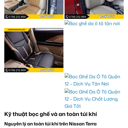
Kỹ thuật bọc ghế và an toàn túi khí
Nguyên lý an toàn túi khí trên Nissan Terra