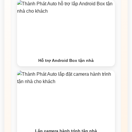
Hỗ trợ Android Box tận nhà
Lắp camera hành trình tận nhà