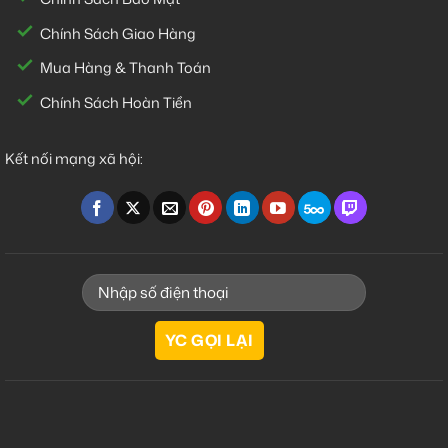
Chính Sách Giao Hàng
Mua Hàng & Thanh Toán
Chính Sách Hoàn Tiền
Kết nối mạng xã hội: