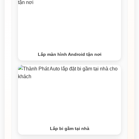
Lắp màn hình Android tận nơi
Lắp bi gầm tại nhà