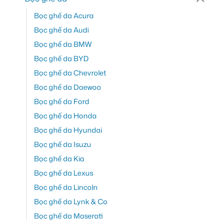
Bọc ghế da Acura
Bọc ghế da Audi
Bọc ghế da BMW
Bọc ghế da BYD
Bọc ghế da Chevrolet
Bọc ghế da Daewoo
Bọc ghế da Ford
Bọc ghế da Honda
Bọc ghế da Hyundai
Bọc ghế da Isuzu
Bọc ghế da Kia
Bọc ghế da Lexus
Bọc ghế da Lincoln
Bọc ghế da Lynk & Co
Bọc ghế da Maserati