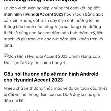
Là đơn vị chuyên nghiệp, chúng tôi cam kết lắp đặt
màn hình Hyundai Accent 2023
hoàn toàn bằng giắc
cắm zin, không cắt trích dây điện ảnh hưởng tới hệ
thống bảo hành của hãng. Việc sử dụng mặt dưỡng
thiết kế riêng cho Accent đảm bảo tính thẩm mỹ, liền
mạch và giữ trọn vẹn các nút bấm điều khiển trên vô
lăng.
Câu hỏi thường gặp về màn hình Android
cho Hyundai Accent 2023
Nhiều chủ xe thường thắc mắc về độ an toàn của thiết
bị đối với hệ thống điện của xe. Dưới đây là các giải
đáp chi tiết: