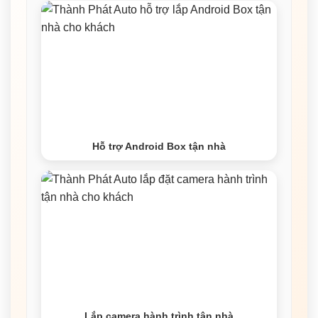
Hỗ trợ Android Box tận nhà
Lắp camera hành trình tận nhà