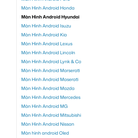
Màn Hình Android Honda
Màn Hình Android Hyundai
Màn Hình Android Isuzu
Màn Hình Android Kia
Màn Hình Android Lexus
Màn Hình Android Lincoln
Màn Hình Android Lynk & Co
Màn Hình Android Marserati
Màn Hình Android Maserati
Màn Hình Android Mazda
Màn Hình Android Mercedes
Màn Hình Android MG
Màn Hình Android Mitsubishi
Màn Hình Android Nissan
Màn hình android Oled