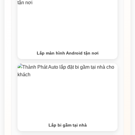
Lắp màn hình Android tận nơi
Lắp bi gầm tại nhà