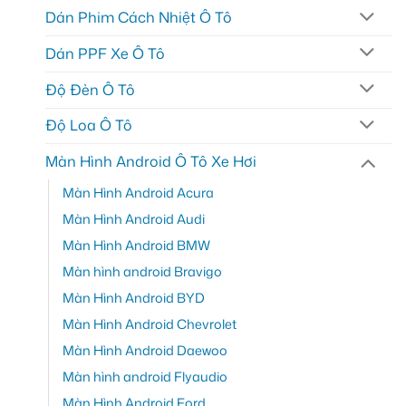
Dán Phim Cách Nhiệt Ô Tô
Dán PPF Xe Ô Tô
Độ Đèn Ô Tô
Độ Loa Ô Tô
Màn Hình Android Ô Tô Xe Hơi
Màn Hình Android Acura
Màn Hình Android Audi
Màn Hình Android BMW
Màn hình android Bravigo
Màn Hình Android BYD
Màn Hình Android Chevrolet
Màn Hình Android Daewoo
Màn hình android Flyaudio
Màn Hình Android Ford