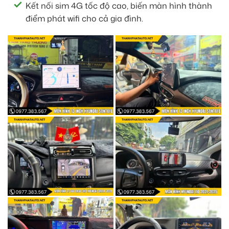
Kết nối sim 4G tốc độ cao, biến màn hình thành
điểm phát wifi cho cả gia đình.