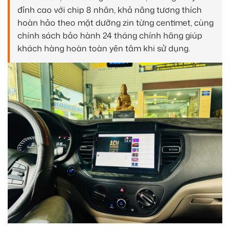
đỉnh cao với chip 8 nhân, khả năng tương thích
hoàn hảo theo mặt dưỡng zin từng centimet, cùng
chính sách bảo hành 24 tháng chính hãng giúp
khách hàng hoàn toàn yên tâm khi sử dụng.