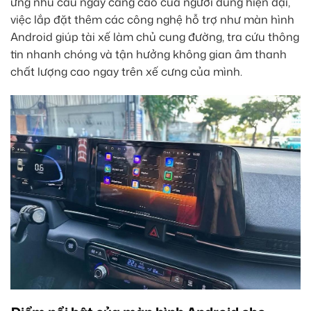
ứng nhu cầu ngày càng cao của người dùng hiện đại,
việc lắp đặt thêm các công nghệ hỗ trợ như màn hình
Android giúp tài xế làm chủ cung đường, tra cứu thông
tin nhanh chóng và tận hưởng không gian âm thanh
chất lượng cao ngay trên xế cưng của mình.