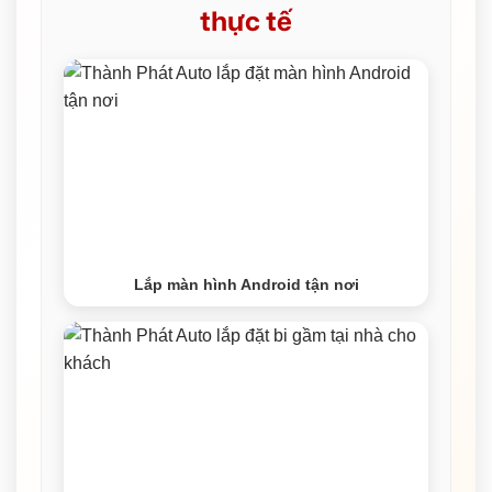
thực tế
Lắp màn hình Android tận nơi