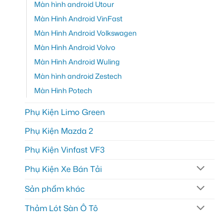
Màn hình android Utour
Màn Hình Android VinFast
Màn Hình Android Volkswagen
Màn Hình Android Volvo
Màn Hình Android Wuling
Màn hình android Zestech
Màn Hình Potech
Phụ Kiện Limo Green
Phụ Kiện Mazda 2
Phụ Kiện Vinfast VF3
Phụ Kiện Xe Bán Tải
Sản phẩm khác
Thảm Lót Sàn Ô Tô