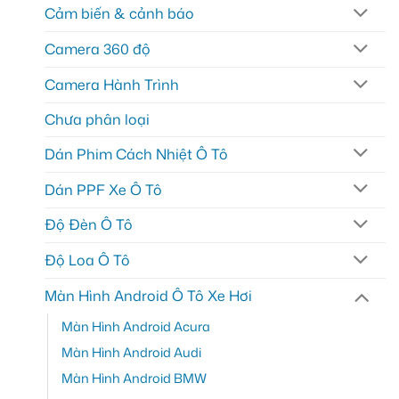
Cảm biến & cảnh báo
Camera 360 độ
Camera Hành Trình
Chưa phân loại
Dán Phim Cách Nhiệt Ô Tô
Dán PPF Xe Ô Tô
Độ Đèn Ô Tô
Độ Loa Ô Tô
Màn Hình Android Ô Tô Xe Hơi
Màn Hình Android Acura
Màn Hình Android Audi
Màn Hình Android BMW