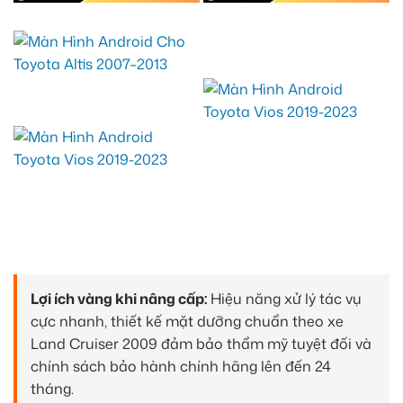
Lợi ích vàng khi nâng cấp:
Hiệu năng xử lý tác vụ
cực nhanh, thiết kế mặt dưỡng chuẩn theo xe
Land Cruiser 2009 đảm bảo thẩm mỹ tuyệt đối và
chính sách bảo hành chính hãng lên đến 24
tháng.