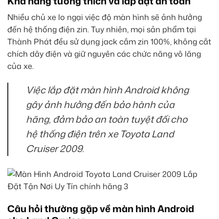
Khả năng tương thích và lắp đặt an toàn
Nhiều chủ xe lo ngại việc độ màn hình sẽ ảnh hưởng
đến hệ thống điện zin. Tuy nhiên, mọi sản phẩm tại
Thành Phát đều sử dụng jack cắm zin 100%, không cắt
chích dây điện và giữ nguyên các chức năng vô lăng
của xe.
Việc lắp đặt màn hình Android không
gây ảnh hưởng đến bảo hành của
hãng, đảm bảo an toàn tuyệt đối cho
hệ thống điện trên xe Toyota Land
Cruiser 2009.
Câu hỏi thường gặp về màn hình Android