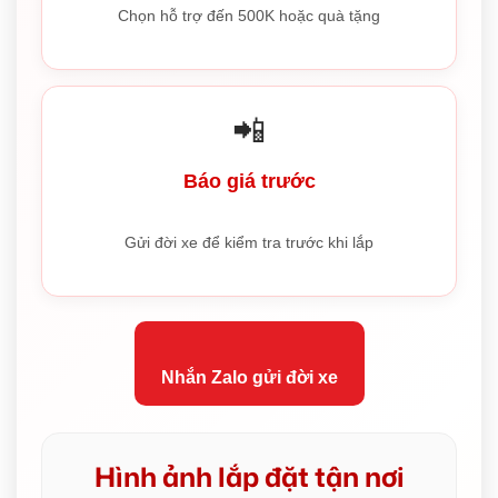
Chọn hỗ trợ đến 500K hoặc quà tặng
📲
Báo giá trước
Gửi đời xe để kiểm tra trước khi lắp
Nhắn Zalo gửi đời xe
Hình ảnh lắp đặt tận nơi