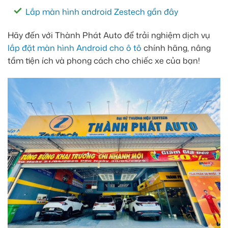
Lắp màn hình android Zestech gần đây
Hãy đến với Thành Phát Auto để trải nghiệm dịch vụ
lắp đặt màn hình Android cho ô tô
chính hãng, nâng
tầm tiện ích và phong cách cho chiếc xe của bạn!