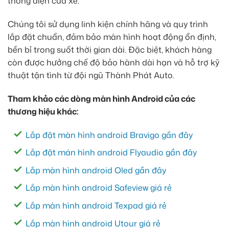
thống điện của xe.
Chúng tôi sử dụng linh kiện chính hãng và quy trình
lắp đặt chuẩn, đảm bảo màn hình hoạt động ổn định,
bền bỉ trong suốt thời gian dài. Đặc biệt, khách hàng
còn được hưởng chế độ bảo hành dài hạn và hỗ trợ kỹ
thuật tận tình từ đội ngũ Thành Phát Auto.
Tham khảo các dòng màn hình Android của các
thương hiệu khác:
Lắp đặt màn hình android Bravigo gần đây
Lắp đặt mán hình android Flyaudio gần đây
Lắp màn hình android Oled gần đây
Lắp màn hình android Safeview giá rẻ
Lắp màn hình android Texpad giá rẻ
Lắp màn hình android Utour giá rẻ