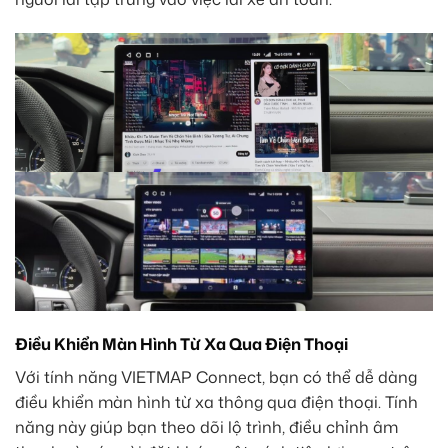
Điều Khiển Màn Hình Từ Xa Qua Điện Thoại
Với tính năng VIETMAP Connect, bạn có thể dễ dàng
điều khiển màn hình từ xa thông qua điện thoại. Tính
năng này giúp bạn theo dõi lộ trình, điều chỉnh âm