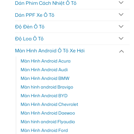
Dán Phim Cách Nhiệt Ô Tô
Dán PPF Xe Ô Tô
Độ Đèn Ô Tô
Độ Loa Ô Tô
Màn Hình Android Ô Tô Xe Hơi
Màn Hình Android Acura
Màn Hình Android Audi
Màn Hình Android BMW
Màn hình android Bravigo
Màn Hình Android BYD
Màn Hình Android Chevrolet
Màn Hình Android Daewoo
Màn hình android Flyaudio
Màn Hình Android Ford