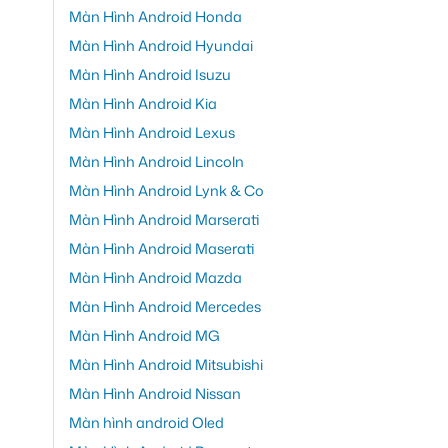
Màn Hình Android Honda
Màn Hình Android Hyundai
Màn Hình Android Isuzu
Màn Hình Android Kia
Màn Hình Android Lexus
Màn Hình Android Lincoln
Màn Hình Android Lynk & Co
Màn Hình Android Marserati
Màn Hình Android Maserati
Màn Hình Android Mazda
Màn Hình Android Mercedes
Màn Hình Android MG
Màn Hình Android Mitsubishi
Màn Hình Android Nissan
Màn hình android Oled