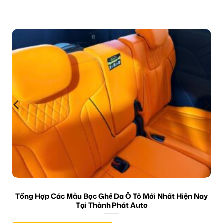
Tổng Hợp Các Mẫu Bọc Ghế Da Ô Tô Mới Nhất Hiện Nay
Tại Thành Phát Auto