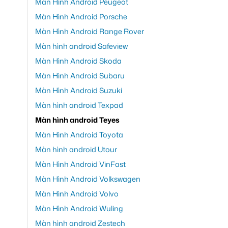
Màn Hình Android Peugeot
Màn Hình Android Porsche
Màn Hình Android Range Rover
Màn hình android Safeview
Màn Hình Android Skoda
Màn Hình Android Subaru
Màn Hình Android Suzuki
Màn hình android Texpad
Màn hình android Teyes
Màn Hình Android Toyota
Màn hình android Utour
Màn Hình Android VinFast
Màn Hình Android Volkswagen
Màn Hình Android Volvo
Màn Hình Android Wuling
Màn hình android Zestech