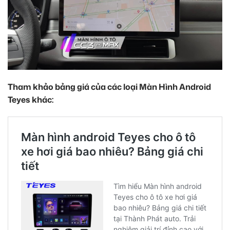
Tham khảo bảng giá của các loại Màn Hình Android
Teyes khác: