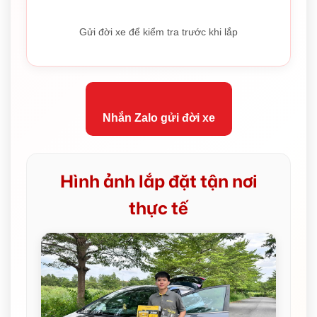
Gửi đời xe để kiểm tra trước khi lắp
Nhắn Zalo gửi đời xe
Hình ảnh lắp đặt tận nơi
thực tế