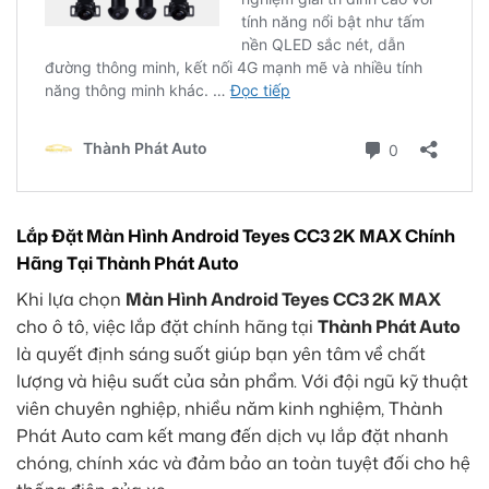
Lắp Đặt Màn Hình Android Teyes CC3 2K MAX Chính
Hãng Tại Thành Phát Auto
Khi lựa chọn
Màn Hình Android Teyes CC3 2K MAX
cho ô tô, việc lắp đặt chính hãng tại
Thành Phát Auto
là quyết định sáng suốt giúp bạn yên tâm về chất
lượng và hiệu suất của sản phẩm. Với đội ngũ kỹ thuật
viên chuyên nghiệp, nhiều năm kinh nghiệm, Thành
Phát Auto cam kết mang đến dịch vụ lắp đặt nhanh
chóng, chính xác và đảm bảo an toàn tuyệt đối cho hệ