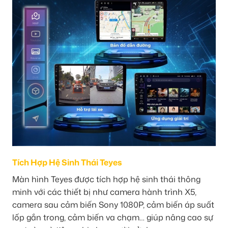
Tích Hợp Hệ Sinh Thái Teyes
Màn hình Teyes được tích hợp hệ sinh thái thông
minh với các thiết bị như camera hành trình X5,
camera sau cảm biến Sony 1080P, cảm biến áp suất
lốp gắn trong, cảm biến va chạm… giúp nâng cao sự