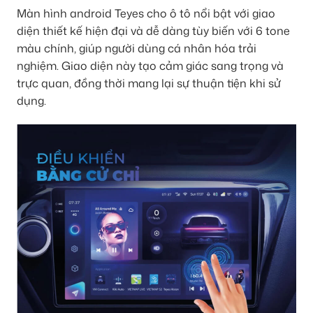
Màn hình android Teyes cho ô tô nổi bật với giao
diện thiết kế hiện đại và dễ dàng tùy biến với 6 tone
màu chính, giúp người dùng cá nhân hóa trải
nghiệm. Giao diện này tạo cảm giác sang trọng và
trực quan, đồng thời mang lại sự thuận tiện khi sử
dụng.