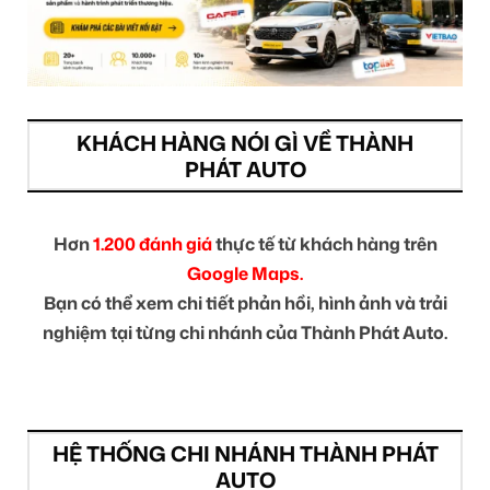
KHÁCH HÀNG NÓI GÌ VỀ THÀNH
PHÁT AUTO
Hơn
1.200 đánh giá
thực tế từ khách hàng trên
Google Maps.
Bạn có thể xem chi tiết phản hồi, hình ảnh và trải
nghiệm tại từng chi nhánh của Thành Phát Auto.
HỆ THỐNG CHI NHÁNH THÀNH PHÁT
AUTO