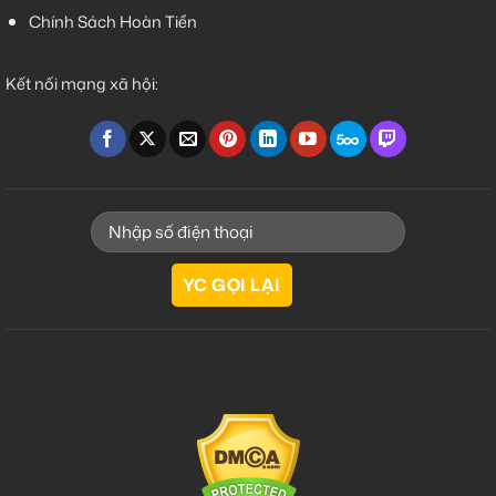
Chính Sách Hoàn Tiền
Kết nối mạng xã hội: