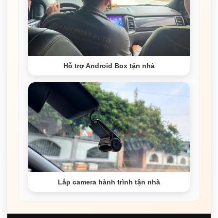
Hỗ trợ Android Box tận nhà
Lắp camera hành trình tận nhà