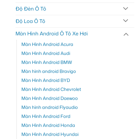
Độ Đèn Ô Tô
Độ Loa Ô Tô
Màn Hình Android Ô Tô Xe Hơi
Màn Hình Android Acura
Màn Hình Android Audi
Màn Hình Android BMW
Màn hình android Bravigo
Màn Hình Android BYD
Màn Hình Android Chevrolet
Màn Hình Android Daewoo
Màn hình android Flyaudio
Màn Hình Android Ford
Màn Hình Android Honda
Màn Hình Android Hyundai