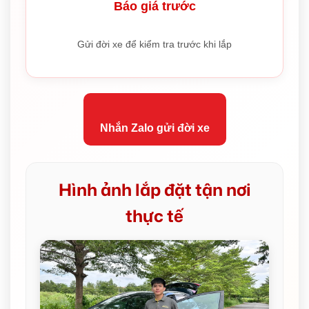
Báo giá trước
Gửi đời xe để kiểm tra trước khi lắp
Nhắn Zalo gửi đời xe
Hình ảnh lắp đặt tận nơi
thực tế