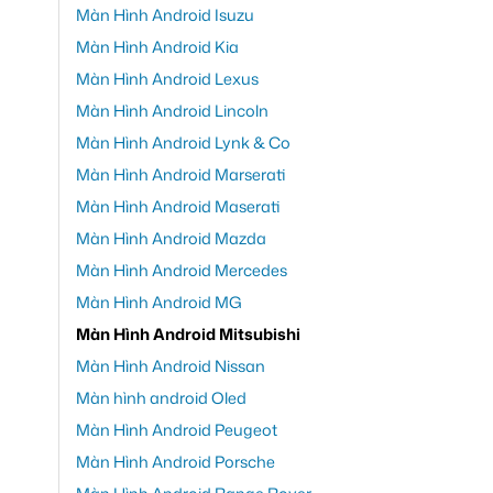
Màn Hình Android Isuzu
Màn Hình Android Kia
Màn Hình Android Lexus
Màn Hình Android Lincoln
Màn Hình Android Lynk & Co
Màn Hình Android Marserati
Màn Hình Android Maserati
Màn Hình Android Mazda
Màn Hình Android Mercedes
Màn Hình Android MG
Màn Hình Android Mitsubishi
Màn Hình Android Nissan
Màn hình android Oled
Màn Hình Android Peugeot
Màn Hình Android Porsche