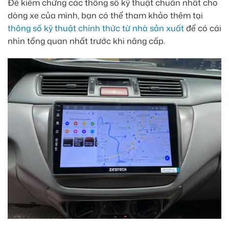
Để kiểm chứng các thông số kỹ thuật chuẩn nhất cho
dòng xe của mình, bạn có thể tham khảo thêm tại
thông số kỹ thuật chính thức từ nhà sản xuất
để có cái
nhìn tổng quan nhất trước khi nâng cấp.