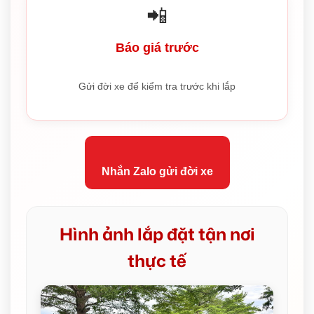
📲
Báo giá trước
Gửi đời xe để kiểm tra trước khi lắp
Nhắn Zalo gửi đời xe
Hình ảnh lắp đặt tận nơi
thực tế