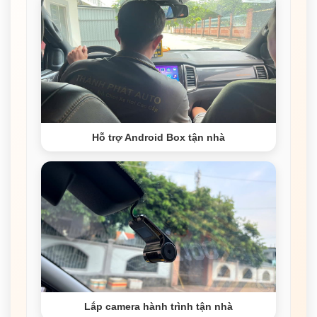
Hỗ trợ Android Box tận nhà
Lắp camera hành trình tận nhà