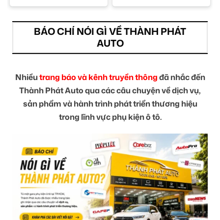
BÁO CHÍ NÓI GÌ VỀ THÀNH PHÁT
AUTO
Nhiều
trang báo và kênh truyền thông
đã nhắc đến
Thành Phát Auto qua các câu chuyện về dịch vụ,
sản phẩm và hành trình phát triển thương hiệu
trong lĩnh vực phụ kiện ô tô.