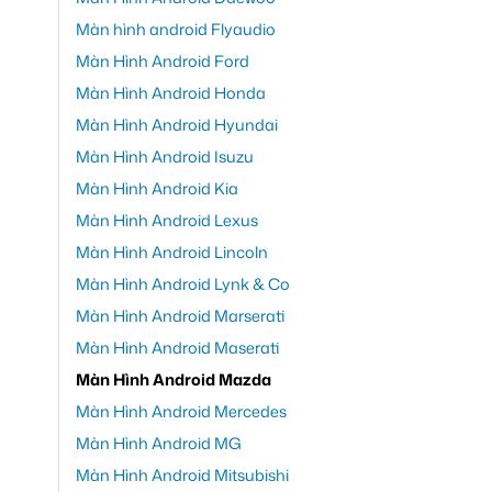
Màn hình android Flyaudio
Màn Hình Android Ford
Màn Hình Android Honda
Màn Hình Android Hyundai
Màn Hình Android Isuzu
Màn Hình Android Kia
Màn Hình Android Lexus
Màn Hình Android Lincoln
Màn Hình Android Lynk & Co
Màn Hình Android Marserati
Màn Hình Android Maserati
Màn Hình Android Mazda
Màn Hình Android Mercedes
Màn Hình Android MG
Màn Hình Android Mitsubishi