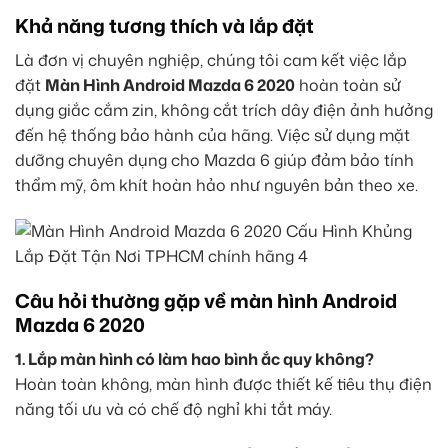
Khả năng tương thích và lắp đặt
Là đơn vị chuyên nghiệp, chúng tôi cam kết việc lắp
đặt
Màn Hình Android Mazda 6 2020
hoàn toàn sử
dụng giắc cắm zin, không cắt trích dây điện ảnh hưởng
đến hệ thống bảo hành của hãng. Việc sử dụng mặt
dưỡng chuyên dụng cho Mazda 6 giúp đảm bảo tính
thẩm mỹ, ôm khít hoàn hảo như nguyên bản theo xe.
Câu hỏi thường gặp về màn hình Android
Mazda 6 2020
1. Lắp màn hình có làm hao bình ắc quy không?
Hoàn toàn không, màn hình được thiết kế tiêu thụ điện
năng tối ưu và có chế độ nghỉ khi tắt máy.