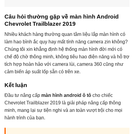
Câu hỏi thường gặp về màn hình Android
Chevrolet Trailblazer 2019
Nhiều khách hàng thường quan tâm liệu lắp màn hình có
làm hao bình ắc quy hay mất tính năng camera zin không?
Chúng tôi xin khẳng định hệ thống màn hình đời mới có
chế độ chờ thông minh, không tiêu hao điện năng và hỗ trợ
tích hợp hoàn hảo với camera lùi, camera 360 cũng như
cảm biến áp suất lốp sẵn có trên xe.
Kết luận
Đầu tư nâng cấp
màn hình android ô tô
cho chiếc
Chevrolet Trailblazer 2019 là giải pháp nâng cấp thông
minh, mang lại sự tiện nghi và an toàn vượt trội cho mọi
hành trình của bạn.