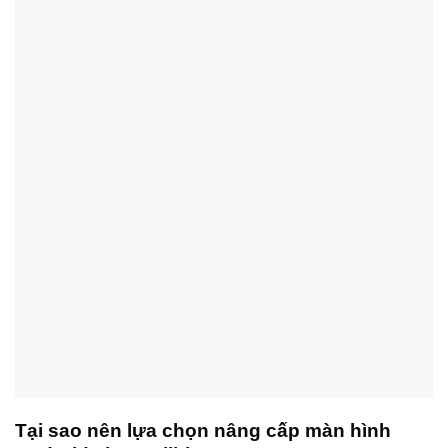
Tại sao nên lựa chọn nâng cấp màn hình