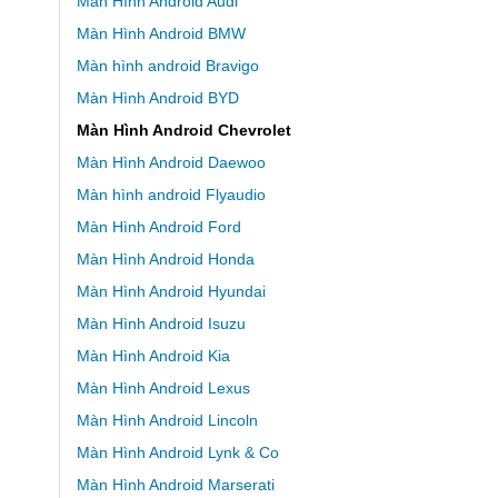
Màn Hình Android Audi
Màn Hình Android BMW
Màn hình android Bravigo
Màn Hình Android BYD
Màn Hình Android Chevrolet
Màn Hình Android Daewoo
Màn hình android Flyaudio
Màn Hình Android Ford
Màn Hình Android Honda
Màn Hình Android Hyundai
Màn Hình Android Isuzu
Màn Hình Android Kia
Màn Hình Android Lexus
Màn Hình Android Lincoln
Màn Hình Android Lynk & Co
Màn Hình Android Marserati