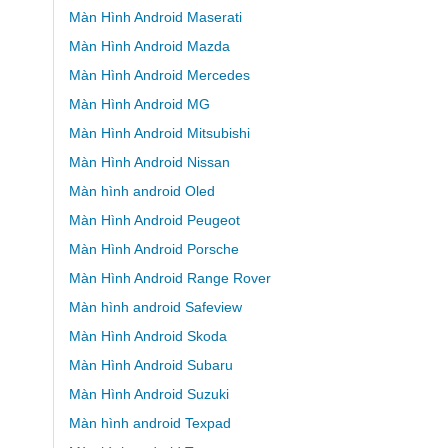
Màn Hình Android Maserati
Màn Hình Android Mazda
Màn Hình Android Mercedes
Màn Hình Android MG
Màn Hình Android Mitsubishi
Màn Hình Android Nissan
Màn hình android Oled
Màn Hình Android Peugeot
Màn Hình Android Porsche
Màn Hình Android Range Rover
Màn hình android Safeview
Màn Hình Android Skoda
Màn Hình Android Subaru
Màn Hình Android Suzuki
Màn hình android Texpad