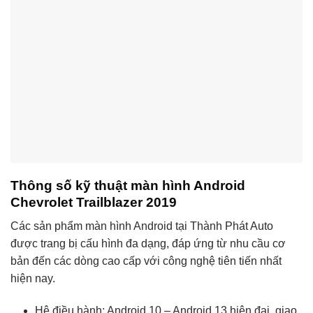
Thông số kỹ thuật màn hình Android
Chevrolet Trailblazer 2019
Các sản phẩm màn hình Android tại Thành Phát Auto
được trang bị cấu hình đa dạng, đáp ứng từ nhu cầu cơ
bản đến các dòng cao cấp với công nghệ tiên tiến nhất
hiện nay.
Hệ điều hành: Android 10 – Android 13 hiện đại, giao