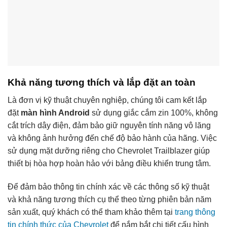
Khả năng tương thích và lắp đặt an toàn
Là đơn vị kỹ thuật chuyên nghiệp, chúng tôi cam kết lắp
đặt
màn hình Android
sử dụng giắc cắm zin 100%, không
cắt trích dây điện, đảm bảo giữ nguyên tính năng vô lăng
và không ảnh hưởng đến chế độ bảo hành của hãng. Việc
sử dụng mặt dưỡng riêng cho Chevrolet Trailblazer giúp
thiết bị hòa hợp hoàn hảo với bảng điều khiển trung tâm.
Để đảm bảo thông tin chính xác về các thông số kỹ thuật
và khả năng tương thích cụ thể theo từng phiên bản năm
sản xuất, quý khách có thể tham khảo thêm tại
trang thông
tin chính thức của Chevrolet
để nắm bắt chi tiết cấu hình