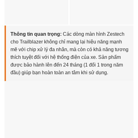
Thông tin quan trọng:
Các dòng màn hình Zestech
cho Trailblazer không chỉ mang lại hiệu năng mạnh
mẽ với chip xử lý đa nhân, mà còn có khả năng tương
thích tuyệt đối với hệ thống điện của xe. Sản phẩm
được bảo hành lên đến 24 tháng (1 đổi 1 trong năm
đầu) giúp bạn hoàn toàn an tâm khi sử dụng.