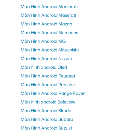
Màn Hình Android Marserati
Màn Hình Android Maserati
Màn Hình Android Mazda
Màn Hình Android Mercedes
Màn Hình Android MG
Màn Hình Android Mitsubishi
Màn Hình Android Nissan
Màn hình android Oled
Màn Hình Android Peugeot
Màn Hình Android Porsche
Màn Hình Android Range Rover
Màn hình android Safeview
Màn Hình Android Skoda
Màn Hình Android Subaru
Màn Hình Android Suzuki