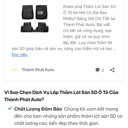
Vì Sao Chọn Dịch Vụ Lắp Thảm Lót Sàn 5D Ô Tô Của
Thành Phát Auto?
Chất Lượng Đảm Bảo
: Chúng tôi cam kết mang
đến cho bạn những sản phẩm thảm lót sàn 5D có
chất lượng cao, bền đẹp theo thời gian.