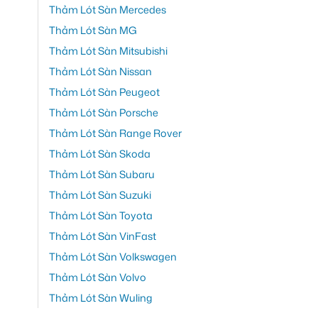
Thảm Lót Sàn Mercedes
Thảm Lót Sàn MG
Thảm Lót Sàn Mitsubishi
Thảm Lót Sàn Nissan
Thảm Lót Sàn Peugeot
Thảm Lót Sàn Porsche
Thảm Lót Sàn Range Rover
Thảm Lót Sàn Skoda
Thảm Lót Sàn Subaru
Thảm Lót Sàn Suzuki
Thảm Lót Sàn Toyota
Thảm Lót Sàn VinFast
Thảm Lót Sàn Volkswagen
Thảm Lót Sàn Volvo
Thảm Lót Sàn Wuling