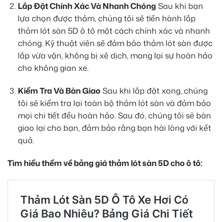
Lắp Đặt Chính Xác Và Nhanh Chóng
Sau khi bạn
lựa chọn được thảm, chúng tôi sẽ tiến hành lắp
thảm lót sàn 5D ô tô một cách chính xác và nhanh
chóng. Kỹ thuật viên sẽ đảm bảo thảm lót sàn được
lắp vừa vặn, không bị xê dịch, mang lại sự hoàn hảo
cho không gian xe.
Kiểm Tra Và Bàn Giao
Sau khi lắp đặt xong, chúng
tôi sẽ kiểm tra lại toàn bộ thảm lót sàn và đảm bảo
mọi chi tiết đều hoàn hảo. Sau đó, chúng tôi sẽ bàn
giao lại cho bạn, đảm bảo rằng bạn hài lòng với kết
quả.
Tìm hiểu thểm về bảng giá thảm lót sàn 5D cho ô tô: