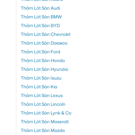
Thảm Lót Sàn Audi
Thảm Lót Sàn BMW
Thảm Lót Sàn BYD
Thảm Lót Sàn Chevrolet
Thảm Lót Sàn Daewoo
Thảm Lót Sàn Ford
Thảm Lót Sàn Honda
Thảm Lót Sàn Hyundai
Thảm Lót Sàn Isuzu
Thảm Lót Sàn Kia
Thảm Lót Sàn Lexus
Thảm Lót Sàn Lincoln
Thảm Lót Sàn Lynk & Co
Thảm Lót Sàn Maserati
Thảm Lót Sàn Mazda