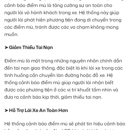
cảnh báo điểm mù là tăng cường sự an toàn cho
người lái và hành khách trong xe. Hệ thống này giúp
người lái phát hiện phương tiện đang di chuyển trong
các điểm mù, tránh được các va chạm không mong
muốn.
➤ Giảm Thiểu Tai Nạn
Điểm mù là một trong những nguyên nhân chính dẫn
đến tai nạn giao thông, đặc biệt là khi lái xe trong các
tình huống cần chuyển làn đường hoặc đỗ xe. Hệ
thống cảnh báo điểm mù giúp người lái nhận biết
được các phương tiện ở các vị trí khuất tầm nhìn và
đưa ra cảnh báo kịp thời, giảm thiểu tai nạn.
➤ Hỗ Trợ Lái Xe An Toàn Hơn
Hệ thống cảnh báo điểm mù sẽ phát tín hiệu cảnh báo