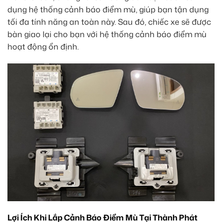
dụng hệ thống cảnh báo điểm mù, giúp bạn tận dụng
tối đa tính năng an toàn này. Sau đó, chiếc xe sẽ được
bàn giao lại cho bạn với hệ thống cảnh báo điểm mù
hoạt động ổn định.
Lợi Ích Khi Lắp Cảnh Báo Điểm Mù Tại Thành Phát