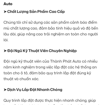
Auto
➤ Chất Lượng Sản Phẩm Cao Cấp
Chúng tôi chỉ sử dụng các sản phẩm cảnh báo điểm
mù chất lượng cao, đảm bảo tính hiệu quả và độ bền
lâu dài, giúp nâng cao trải nghiệm an toàn cho người
lái.
➤ Đội Ngũ Kỹ Thuật Viên Chuyên Nghiệp
Đội ngũ kỹ thuật viên của Thành Phát Auto có nhiều
năm kinh nghiệm trong việc lắp đặt các hệ thống an
toàn cho ô tô, đảm bảo quy trình lắp đặt đúng kỹ
thuật và chuẩn xác.
➤ Dịch Vụ Lắp Đặt Nhanh Chóng
Quy trình lắp đặt được thực hiện nhanh chóng, giúp