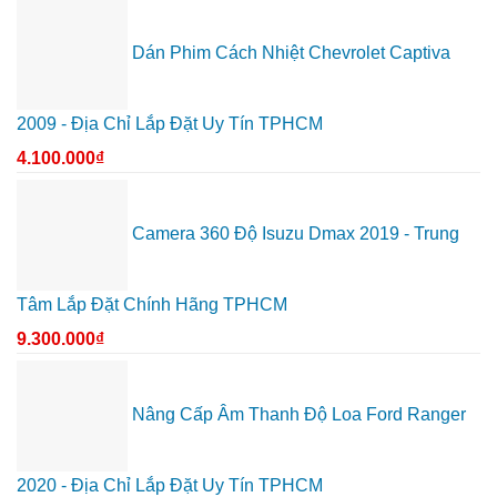
Dán Phim Cách Nhiệt Chevrolet Captiva
2009 - Địa Chỉ Lắp Đặt Uy Tín TPHCM
4.100.000
₫
Camera 360 Độ Isuzu Dmax 2019 - Trung
Tâm Lắp Đặt Chính Hãng TPHCM
9.300.000
₫
Nâng Cấp Âm Thanh Độ Loa Ford Ranger
2020 - Địa Chỉ Lắp Đặt Uy Tín TPHCM