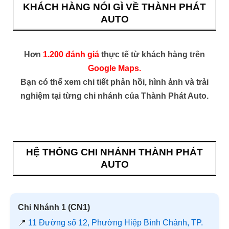
KHÁCH HÀNG NÓI GÌ VỀ THÀNH PHÁT
AUTO
Hơn
1.200 đánh giá
thực tế từ khách hàng trên
Google Maps.
Bạn có thể xem chi tiết phản hồi, hình ảnh và trải
nghiệm tại từng chi nhánh của Thành Phát Auto.
HỆ THỐNG CHI NHÁNH THÀNH PHÁT
AUTO
Chi Nhánh 1 (CN1)
📍
11 Đường số 12, Phường Hiệp Bình Chánh, TP.