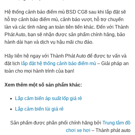
Hệ thống cảnh báo điểm mù BSD CG8 sau khi lắp đặt sẽ
hỗ trợ cảnh báo điểm mù, cảnh báo vượt, hỗ trợ chuyển
làn và các tính năng an toàn tiên tiến khác. Đến với Thành
Phát Auto, bạn sẽ nhận được sản phẩm chính hãng, bảo
hành dài hạn và dịch vụ hậu mãi chu đáo.
Hãy liên hệ ngay với Thành Phát Auto để được tư vấn và
đặt lịch
lắp đặt hệ thống cảnh báo điểm mù
– Giải pháp an
toàn cho mọi hành trình của bạn!
Xem thêm một số sản phẩm khác:
Lắp cảm biến áp suất lốp giá rẻ
Lắp cảm biến lùi giá rẻ
Sản phẩm được phân phối chính hãng bởi
Trung tâm đồ
chơi xe hơi
– Thành phát auto