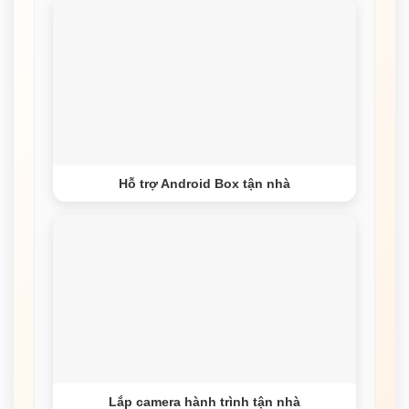
Hỗ trợ Android Box tận nhà
Lắp camera hành trình tận nhà