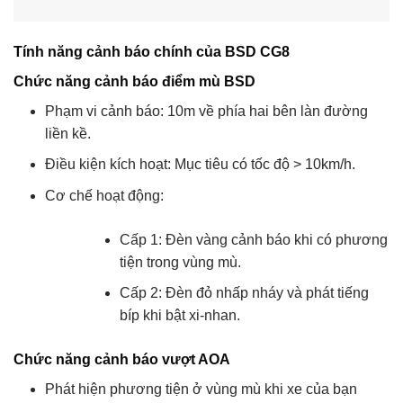
Tính năng cảnh báo chính của BSD CG8
Chức năng cảnh báo điểm mù BSD
Phạm vi cảnh báo: 10m về phía hai bên làn đường
liền kề.
Điều kiện kích hoạt: Mục tiêu có tốc độ > 10km/h.
Cơ chế hoạt động:
Cấp 1: Đèn vàng cảnh báo khi có phương
tiện trong vùng mù.
Cấp 2: Đèn đỏ nhấp nháy và phát tiếng
bíp khi bật xi-nhan.
Chức năng cảnh báo vượt AOA
Phát hiện phương tiện ở vùng mù khi xe của bạn