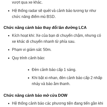
vượt qua xe khác.
Hệ thống radar sẽ quét và cảnh báo tương tự như
chức năng điểm mù BSD.
Chức năng cảnh báo thay đổi làn đường LCA
Kích hoạt khi: Xe của bạn di chuyển chậm, nhưng có
xe khác di chuyển nhanh từ phía sau.
Phạm vi giám sát: 50m.
Quy trình cảnh báo:
Đèn cảnh báo cấp 1 sáng.
Khi bật xi-nhan, đèn cảnh báo cấp 2 nhấp
nháy và báo âm thanh.
Chức năng cảnh báo mở cửa DOW
Hệ thống cảnh báo các phương tiện đang tiến gần khi