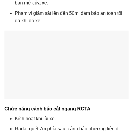
bạn mở cửa xe.
Phạm vi giám sát lên đến 50m, đảm bảo an toàn tối
đa khi đỗ xe.
Chức năng cảnh báo cắt ngang RCTA
Kích hoạt khi lùi xe.
Radar quét 7m phía sau, cảnh báo phương tiện di