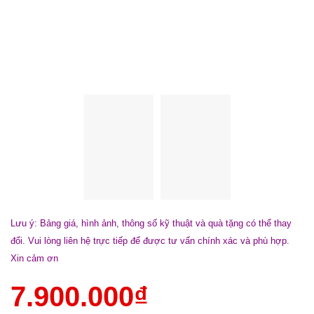
Lưu ý: Bảng giá, hình ảnh, thông số kỹ thuật và quà tặng có thể thay
đổi. Vui lòng liên hệ trực tiếp để được tư vấn chính xác và phù hợp.
Xin cảm ơn
7.900.000
₫