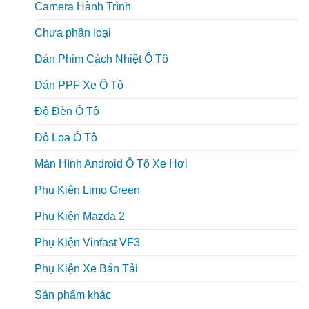
Camera Hành Trình
Chưa phân loại
Dán Phim Cách Nhiệt Ô Tô
Dán PPF Xe Ô Tô
Độ Đèn Ô Tô
Độ Loa Ô Tô
Màn Hình Android Ô Tô Xe Hơi
Phụ Kiện Limo Green
Phụ Kiện Mazda 2
Phụ Kiện Vinfast VF3
Phụ Kiện Xe Bán Tải
Sản phẩm khác