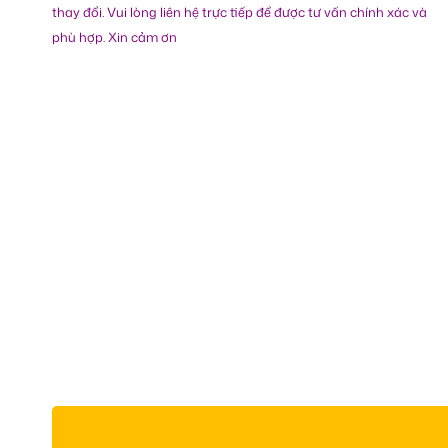
thay đổi. Vui lòng liên hệ trực tiếp để được tư vấn chính xác và
phù hợp. Xin cảm ơn