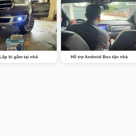
Lắp bi gầm tại nhà
Hỗ trợ Android Box tận nhà