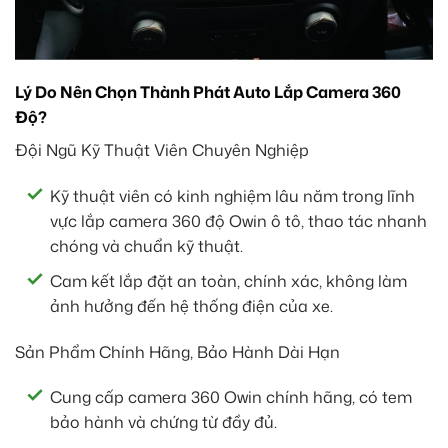
Lý Do Nên Chọn Thành Phát Auto Lắp Camera 360
Độ?
Đội Ngũ Kỹ Thuật Viên Chuyên Nghiệp
Kỹ thuật viên có kinh nghiệm lâu năm trong lĩnh
vực lắp camera 360 độ Owin ô tô, thao tác nhanh
chóng và chuẩn kỹ thuật.
Cam kết lắp đặt an toàn, chính xác, không làm
ảnh hưởng đến hệ thống điện của xe.
Sản Phẩm Chính Hãng, Bảo Hành Dài Hạn
Cung cấp camera 360 Owin chính hãng, có tem
bảo hành và chứng từ đầy đủ.