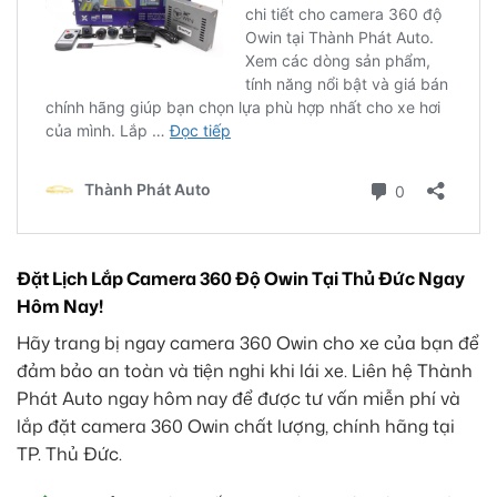
Đặt Lịch Lắp Camera 360 Độ Owin Tại Thủ Đức Ngay
Hôm Nay!
Hãy trang bị ngay camera 360 Owin cho xe của bạn để
đảm bảo an toàn và tiện nghi khi lái xe. Liên hệ Thành
Phát Auto ngay hôm nay để được tư vấn miễn phí và
lắp đặt camera 360 Owin chất lượng, chính hãng tại
TP. Thủ Đức.