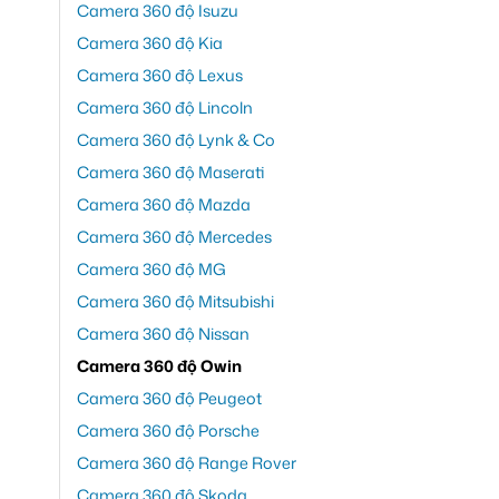
Camera 360 độ Isuzu
Camera 360 độ Kia
Camera 360 độ Lexus
Camera 360 độ Lincoln
Camera 360 độ Lynk & Co
Camera 360 độ Maserati
Camera 360 độ Mazda
Camera 360 độ Mercedes
Camera 360 độ MG
Camera 360 độ Mitsubishi
Camera 360 độ Nissan
Camera 360 độ Owin
Camera 360 độ Peugeot
Camera 360 độ Porsche
Camera 360 độ Range Rover
Camera 360 độ Skoda