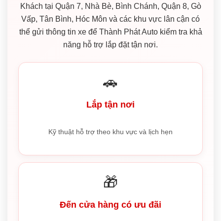
Khách tại Quận 7, Nhà Bè, Bình Chánh, Quận 8, Gò
Vấp, Tân Bình, Hóc Môn và các khu vực lân cận có
thể gửi thông tin xe để Thành Phát Auto kiểm tra khả
năng hỗ trợ lắp đặt tận nơi.
🚗
Lắp tận nơi
Kỹ thuật hỗ trợ theo khu vực và lịch hẹn
🎁
Đến cửa hàng có ưu đãi