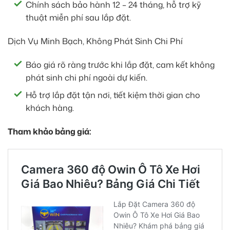
Chính sách bảo hành 12 – 24 tháng, hỗ trợ kỹ
thuật miễn phí sau lắp đặt.
Dịch Vụ Minh Bạch, Không Phát Sinh Chi Phí
Báo giá rõ ràng trước khi lắp đặt, cam kết không
phát sinh chi phí ngoài dự kiến.
Hỗ trợ lắp đặt tận nơi, tiết kiệm thời gian cho
khách hàng.
Tham khảo bảng giá: