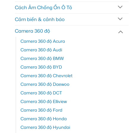
Cách Âm Chống Ồn Ô Tô
Cảm biến & cảnh báo
Camera 360 độ
Camera 360 độ Acura
Camera 360 độ Audi
Camera 360 độ BMW
Camera 360 độ BYD
Camera 360 độ Chevrolet
Camera 360 độ Daewoo
Camera 360 độ DCT
Camera 360 độ Elliview
Camera 360 độ Ford
Camera 360 độ Honda
Camera 360 độ Hyundai