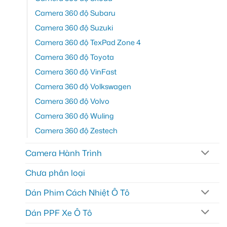
Camera 360 độ Subaru
Camera 360 độ Suzuki
Camera 360 độ TexPad Zone 4
Camera 360 độ Toyota
Camera 360 độ VinFast
Camera 360 độ Volkswagen
Camera 360 độ Volvo
Camera 360 độ Wuling
Camera 360 độ Zestech
Camera Hành Trình
Chưa phân loại
Dán Phim Cách Nhiệt Ô Tô
Dán PPF Xe Ô Tô