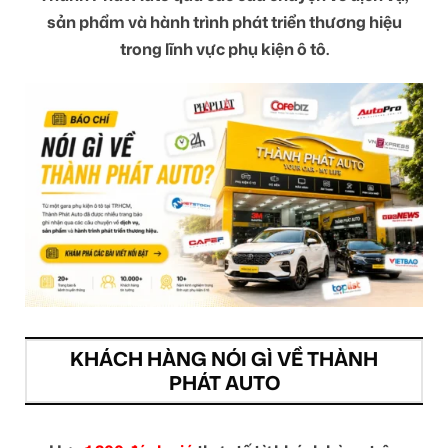
sản phẩm và hành trình phát triển thương hiệu
trong lĩnh vực phụ kiện ô tô.
KHÁCH HÀNG NÓI GÌ VỀ THÀNH
PHÁT AUTO