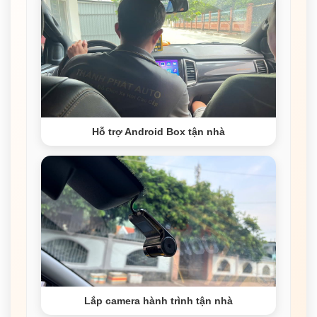
Hỗ trợ Android Box tận nhà
Lắp camera hành trình tận nhà