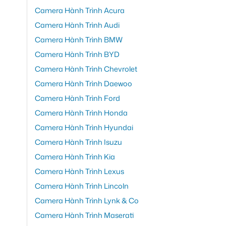
Camera Hành Trình Acura
Camera Hành Trình Audi
Camera Hành Trình BMW
Camera Hành Trình BYD
Camera Hành Trình Chevrolet
Camera Hành Trình Daewoo
Camera Hành Trình Ford
Camera Hành Trình Honda
Camera Hành Trình Hyundai
Camera Hành Trình Isuzu
Camera Hành Trình Kia
Camera Hành Trình Lexus
Camera Hành Trình Lincoln
Camera Hành Trình Lynk & Co
Camera Hành Trình Maserati