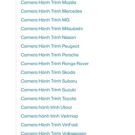
Camera Hành Trình Mazda
Camera Hành Trình Mercedes
Camera Hành Trình MG
Camera Hành Trình Mitsubishi
Camera Hành Trình Nissan
Camera Hành Trình Peugeot
Camera Hành Trình Porsche
Camera Hành Trình Range Rover
Camera Hành Trình Skoda
Camera Hành Trình Subaru
Camera Hành Trình Suzuki
Camera Hành Trình Toyota
Camera hành trình Utour
Camera hành trình Vietmap
Camera Hành Trình VinFast
Camera Hành Trình Volkswagen