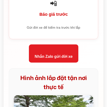
📲
Báo giá trước
Gửi đời xe để kiểm tra trước khi lắp
Nhắn Zalo gửi đời xe
Hình ảnh lắp đặt tận nơi
thực tế