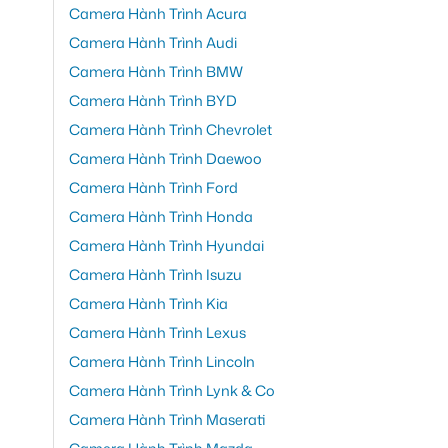
Camera Hành Trình Acura
Camera Hành Trình Audi
Camera Hành Trình BMW
Camera Hành Trình BYD
Camera Hành Trình Chevrolet
Camera Hành Trình Daewoo
Camera Hành Trình Ford
Camera Hành Trình Honda
Camera Hành Trình Hyundai
Camera Hành Trình Isuzu
Camera Hành Trình Kia
Camera Hành Trình Lexus
Camera Hành Trình Lincoln
Camera Hành Trình Lynk & Co
Camera Hành Trình Maserati