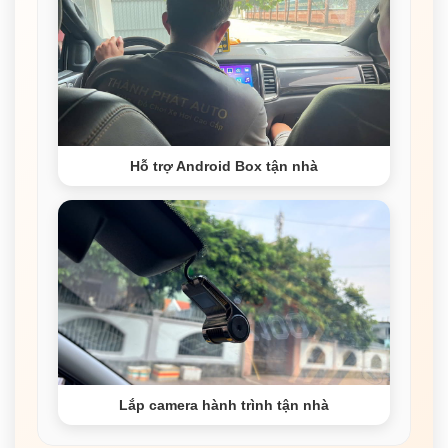
Hỗ trợ Android Box tận nhà
Lắp camera hành trình tận nhà