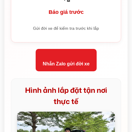
Báo giá trước
Gửi đời xe để kiểm tra trước khi lắp
Nhắn Zalo gửi đời xe
Hình ảnh lắp đặt tận nơi
thực tế