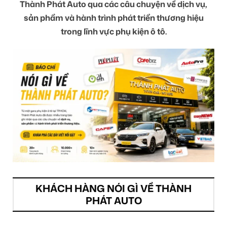
Thành Phát Auto qua các câu chuyện về dịch vụ,
sản phẩm và hành trình phát triển thương hiệu
trong lĩnh vực phụ kiện ô tô.
KHÁCH HÀNG NÓI GÌ VỀ THÀNH
PHÁT AUTO