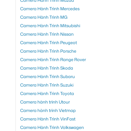
Camera Hành Trình Mazda
Camera Hành Trình Mercedes
Camera Hành Trình MG
Camera Hành Trình Mitsubishi
Camera Hành Trình Nissan
Camera Hành Trình Peugeot
Camera Hành Trình Porsche
Camera Hành Trình Range Rover
Camera Hành Trình Skoda
Camera Hành Trình Subaru
Camera Hành Trình Suzuki
Camera Hành Trình Toyota
Camera hành trình Utour
Camera hành trình Vietmap
Camera Hành Trình VinFast
Camera Hành Trình Volkswagen