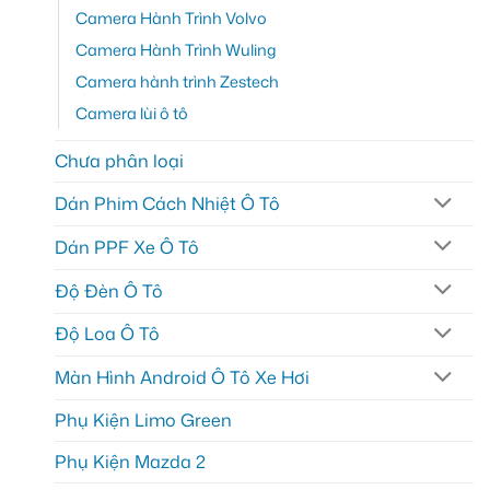
Camera Hành Trình Volvo
Camera Hành Trình Wuling
Camera hành trình Zestech
Camera lùi ô tô
Chưa phân loại
Dán Phim Cách Nhiệt Ô Tô
Dán PPF Xe Ô Tô
Độ Đèn Ô Tô
Độ Loa Ô Tô
Màn Hình Android Ô Tô Xe Hơi
Phụ Kiện Limo Green
Phụ Kiện Mazda 2