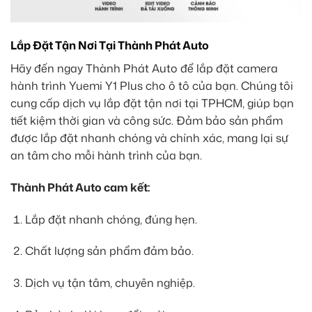
Lắp Đặt Tận Nơi Tại Thành Phát Auto
Hãy đến ngay Thành Phát Auto để lắp đặt camera
hành trình Yuemi Y1 Plus cho ô tô của bạn. Chúng tôi
cung cấp dịch vụ lắp đặt tận nơi tại TPHCM, giúp bạn
tiết kiệm thời gian và công sức. Đảm bảo sản phẩm
được lắp đặt nhanh chóng và chính xác, mang lại sự
an tâm cho mỗi hành trình của bạn.
Thành Phát Auto cam kết:
Lắp đặt nhanh chóng, đúng hẹn.
Chất lượng sản phẩm đảm bảo.
Dịch vụ tận tâm, chuyên nghiệp.