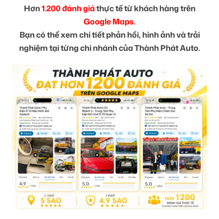
Hơn
1.200 đánh giá
thực tế từ khách hàng trên
Google Maps.
Bạn có thể xem chi tiết phản hồi, hình ảnh và trải
nghiệm tại từng chi nhánh của Thành Phát Auto.