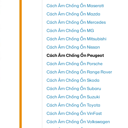
Cách Âm Chống Ồn Maserati
Cách Âm Chống Ồn Mazda
Cách Âm Chống Ồn Mercedes
Cách Âm Chống Ồn MG
Cách Âm Chống Ồn Mitsubishi
Cách Âm Chống Ồn Nissan
Cách Âm Chống Ồn Peugeot
Cách Âm Chống Ồn Porsche
Cách Âm Chống Ồn Range Rover
Cách Âm Chống Ồn Skoda
Cách Âm Chống Ồn Subaru
Cách Âm Chống Ồn Suzuki
Cách Âm Chống Ồn Toyota
Cách Âm Chống Ồn VinFast
Cách Âm Chống Ồn Volkswagen