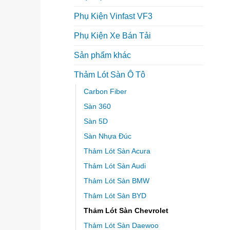
Phụ Kiện Vinfast VF3
Phụ Kiện Xe Bán Tải
Sản phẩm khác
Thảm Lót Sàn Ô Tô
Carbon Fiber
Sàn 360
Sàn 5D
Sàn Nhựa Đúc
Thảm Lót Sàn Acura
Thảm Lót Sàn Audi
Thảm Lót Sàn BMW
Thảm Lót Sàn BYD
Thảm Lót Sàn Chevrolet
Thảm Lót Sàn Daewoo