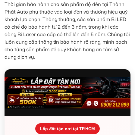
Thời gian bảo hành cho sản phẩm độ đèn tại Thành
Phát Auto phụ thuộc vào loại đèn và thương hiệu quý
khách lựa chọn. Thông thường, các sản phẩm Bi LED
có chế độ bảo hành từ 2 đến 3 năm, trong khi các
dòng Bi Laser cao cấp có thể lên đến 5 năm. Chúng tôi
luôn cung cấp thông tin bảo hành rõ ràng, minh bạch
cho từng sản phẩm để quý khách hàng an tâm sử
dụng dịch vụ.
Lắp đặt tận nơi tại TP.HCM