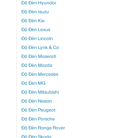
Độ Đèn Hyundai
Độ Đèn Isuzu
Độ Đèn Kia
Độ Đèn Lexus
Độ Đèn Lincoln
Độ Đèn Lynk & Co
Độ Đèn Maserati
Độ Đèn Mazda
Độ Đèn Mercedes
Độ Đèn MG
Độ Đèn Mitsubishi
Độ Đèn Nissan
Độ Đèn Peugeot
Độ Đèn Porsche
Độ Đèn Range Rover
Độ Đèn Skoda