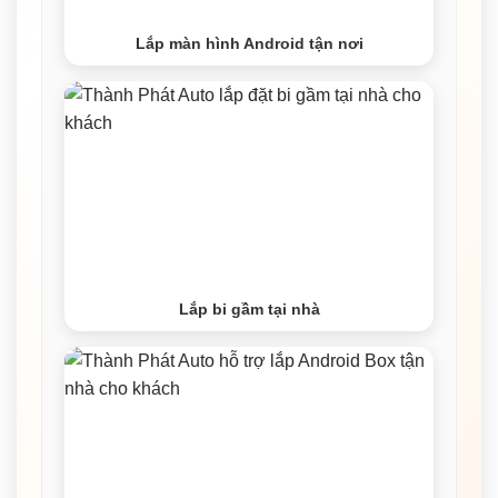
Lắp màn hình Android tận nơi
Lắp bi gầm tại nhà