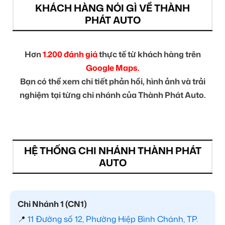
KHÁCH HÀNG NÓI GÌ VỀ THÀNH
PHÁT AUTO
Hơn
1.200 đánh giá
thực tế từ khách hàng trên
Google Maps.
Bạn có thể xem chi tiết phản hồi, hình ảnh và trải
nghiệm tại từng chi nhánh của Thành Phát Auto.
HỆ THỐNG CHI NHÁNH THÀNH PHÁT
AUTO
Chi Nhánh 1 (CN1)
📍
11 Đường số 12, Phường Hiệp Bình Chánh, TP.