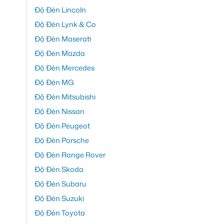
Độ Đèn Lincoln
Độ Đèn Lynk & Co
Độ Đèn Maserati
Độ Đèn Mazda
Độ Đèn Mercedes
Độ Đèn MG
Độ Đèn Mitsubishi
Độ Đèn Nissan
Độ Đèn Peugeot
Độ Đèn Porsche
Độ Đèn Range Rover
Độ Đèn Skoda
Độ Đèn Subaru
Độ Đèn Suzuki
Độ Đèn Toyota