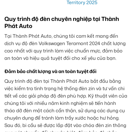
Quy trình độ đèn chuyên nghiệp tại Thành
Phát Auto
Tại Thành Phát Auto, chúng tôi cam kết mang đến
dịch vụ độ đèn Volkswagen Teramont 2024 chất lượng
cao nhất với quy trình làm việc chuẩn mực, đảm bảo
an toàn và hiệu quả tuyệt đối cho xế yêu của bạn.
Đảm bảo chất lượng và an toàn tuyệt đối
Quy trình độ đèn tại Thành Phát Auto bắt đầu bằng
việc kiểm tra tình trạng hệ thống đèn zin và tư vấn chi
tiết về các giải pháp độ đèn phù hợp. Kỹ thuật viên của
chúng tôi với nhiều năm kinh nghiệm sẽ tiến hành
tháo dỡ đèn một cách cẩn thận, sử dụng các dụng cụ
chuyên dụng để tránh làm trầy xước hoặc hư hỏng.
Sau đó, bi cầu sẽ được lắp đặt vào chóa đèn zin thông