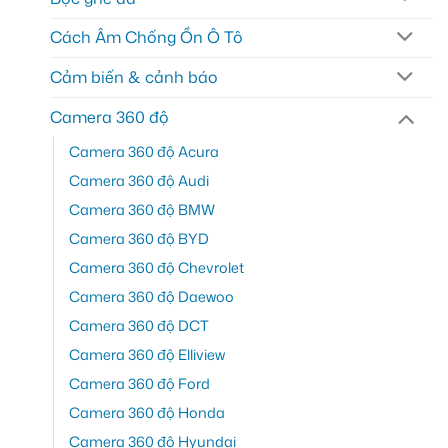
Cách Âm Chống Ồn Ô Tô
Cảm biến & cảnh báo
Camera 360 độ
Camera 360 độ Acura
Camera 360 độ Audi
Camera 360 độ BMW
Camera 360 độ BYD
Camera 360 độ Chevrolet
Camera 360 độ Daewoo
Camera 360 độ DCT
Camera 360 độ Elliview
Camera 360 độ Ford
Camera 360 độ Honda
Camera 360 độ Hyundai