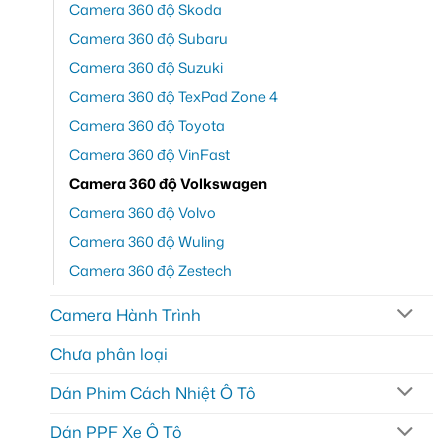
Camera 360 độ Skoda
Camera 360 độ Subaru
Camera 360 độ Suzuki
Camera 360 độ TexPad Zone 4
Camera 360 độ Toyota
Camera 360 độ VinFast
Camera 360 độ Volkswagen
Camera 360 độ Volvo
Camera 360 độ Wuling
Camera 360 độ Zestech
Camera Hành Trình
Chưa phân loại
Dán Phim Cách Nhiệt Ô Tô
Dán PPF Xe Ô Tô