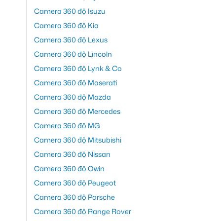
Camera 360 độ Isuzu
Camera 360 độ Kia
Camera 360 độ Lexus
Camera 360 độ Lincoln
Camera 360 độ Lynk & Co
Camera 360 độ Maserati
Camera 360 độ Mazda
Camera 360 độ Mercedes
Camera 360 độ MG
Camera 360 độ Mitsubishi
Camera 360 độ Nissan
Camera 360 độ Owin
Camera 360 độ Peugeot
Camera 360 độ Porsche
Camera 360 độ Range Rover