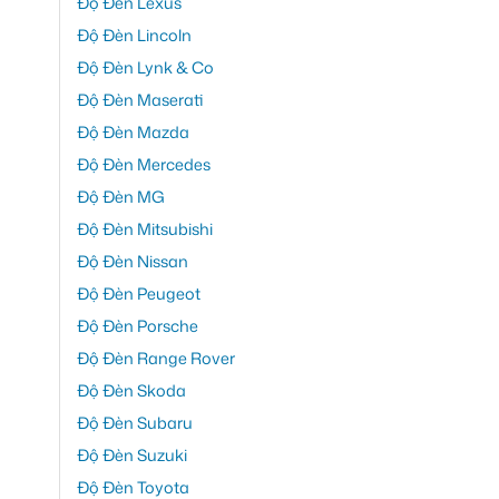
Độ Đèn Lexus
Độ Đèn Lincoln
Độ Đèn Lynk & Co
Độ Đèn Maserati
Độ Đèn Mazda
Độ Đèn Mercedes
Độ Đèn MG
Độ Đèn Mitsubishi
Độ Đèn Nissan
Độ Đèn Peugeot
Độ Đèn Porsche
Độ Đèn Range Rover
Độ Đèn Skoda
Độ Đèn Subaru
Độ Đèn Suzuki
Độ Đèn Toyota