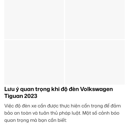
Lưu ý quan trọng khi độ đèn Volkswagen
Tiguan 2023
Việc độ đèn xe cần được thực hiện cẩn trọng để đảm
bảo an toàn và tuân thủ pháp luật. Một số cảnh báo
quan trọng mà bạn cần biết: