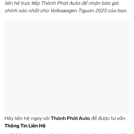
liên hệ trực tiếp Thành Phát Auto để nhận báo giá
chính xác nhất cho Volkswagen Tiguan 2023 của bạn.
Hãy liên hệ ngay với
Thành Phát Auto
để được tư vấn.
Thông Tin Liên Hệ