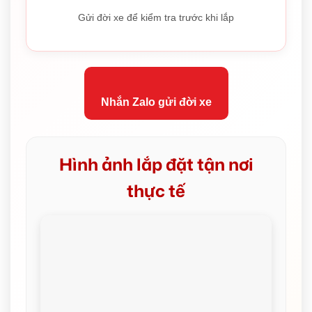
Gửi đời xe để kiểm tra trước khi lắp
Nhắn Zalo gửi đời xe
Hình ảnh lắp đặt tận nơi
thực tế