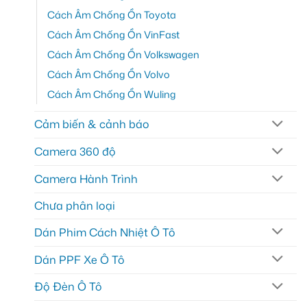
Cách Âm Chống Ồn Toyota
Cách Âm Chống Ồn VinFast
Cách Âm Chống Ồn Volkswagen
Cách Âm Chống Ồn Volvo
Cách Âm Chống Ồn Wuling
Cảm biến & cảnh báo
Camera 360 độ
Camera Hành Trình
Chưa phân loại
Dán Phim Cách Nhiệt Ô Tô
Dán PPF Xe Ô Tô
Độ Đèn Ô Tô