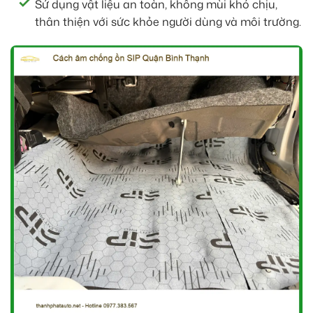
Sử dụng vật liệu an toàn, không mùi khó chịu,
thân thiện với sức khỏe người dùng và môi trường.