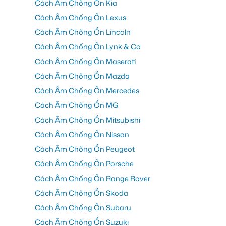
Cách Âm Chống Ồn Kia
Cách Âm Chống Ồn Lexus
Cách Âm Chống Ồn Lincoln
Cách Âm Chống Ồn Lynk & Co
Cách Âm Chống Ồn Maserati
Cách Âm Chống Ồn Mazda
Cách Âm Chống Ồn Mercedes
Cách Âm Chống Ồn MG
Cách Âm Chống Ồn Mitsubishi
Cách Âm Chống Ồn Nissan
Cách Âm Chống Ồn Peugeot
Cách Âm Chống Ồn Porsche
Cách Âm Chống Ồn Range Rover
Cách Âm Chống Ồn Skoda
Cách Âm Chống Ồn Subaru
Cách Âm Chống Ồn Suzuki