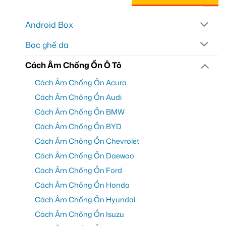
Android Box
Bọc ghế da
Cách Âm Chống Ồn Ô Tô
Cách Âm Chống Ồn Acura
Cách Âm Chống Ồn Audi
Cách Âm Chống Ồn BMW
Cách Âm Chống Ồn BYD
Cách Âm Chống Ồn Chevrolet
Cách Âm Chống Ồn Daewoo
Cách Âm Chống Ồn Ford
Cách Âm Chống Ồn Honda
Cách Âm Chống Ồn Hyundai
Cách Âm Chống Ồn Isuzu