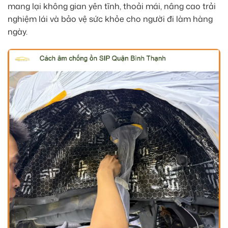
mang lại không gian yên tĩnh, thoải mái, nâng cao trải
nghiệm lái và bảo vệ sức khỏe cho người đi làm hàng
ngày.