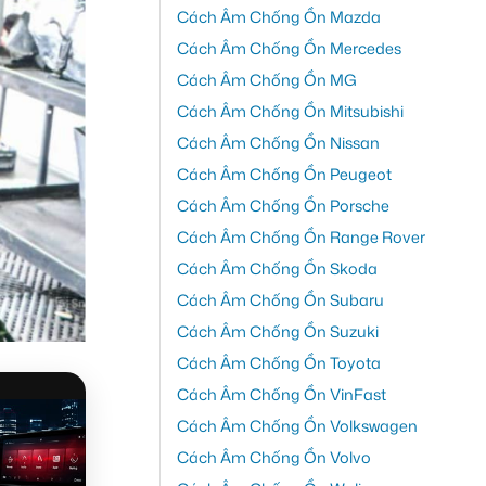
Cách Âm Chống Ồn Mazda
Cách Âm Chống Ồn Mercedes
Cách Âm Chống Ồn MG
Cách Âm Chống Ồn Mitsubishi
Cách Âm Chống Ồn Nissan
Cách Âm Chống Ồn Peugeot
Cách Âm Chống Ồn Porsche
Cách Âm Chống Ồn Range Rover
Cách Âm Chống Ồn Skoda
Cách Âm Chống Ồn Subaru
Cách Âm Chống Ồn Suzuki
Cách Âm Chống Ồn Toyota
Cách Âm Chống Ồn VinFast
Cách Âm Chống Ồn Volkswagen
Cách Âm Chống Ồn Volvo