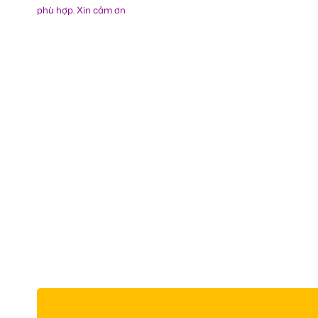
phù hợp. Xin cảm ơn