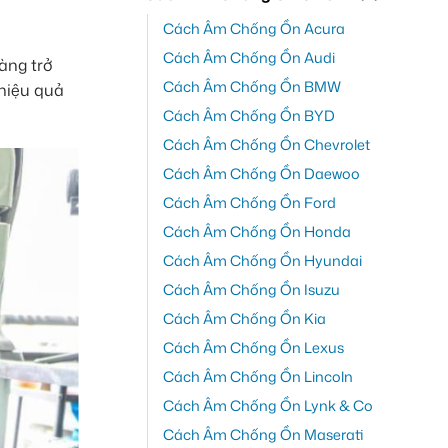
Cách Âm Chống Ồn Acura
Cách Âm Chống Ồn Audi
àng trở
Cách Âm Chống Ồn BMW
 hiệu quả
Cách Âm Chống Ồn BYD
Cách Âm Chống Ồn Chevrolet
Cách Âm Chống Ồn Daewoo
Cách Âm Chống Ồn Ford
Cách Âm Chống Ồn Honda
Cách Âm Chống Ồn Hyundai
Cách Âm Chống Ồn Isuzu
Cách Âm Chống Ồn Kia
Cách Âm Chống Ồn Lexus
Cách Âm Chống Ồn Lincoln
Cách Âm Chống Ồn Lynk & Co
Cách Âm Chống Ồn Maserati