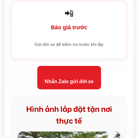
📲
Báo giá trước
Gửi đời xe để kiểm tra trước khi lắp
Nhắn Zalo gửi đời xe
Hình ảnh lắp đặt tận nơi
thực tế