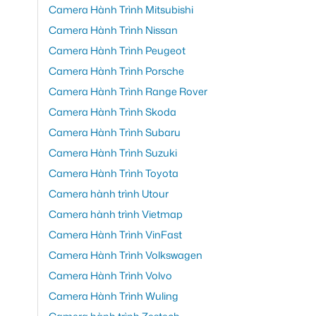
Camera Hành Trình Mitsubishi
Camera Hành Trình Nissan
Camera Hành Trình Peugeot
Camera Hành Trình Porsche
Camera Hành Trình Range Rover
Camera Hành Trình Skoda
Camera Hành Trình Subaru
Camera Hành Trình Suzuki
Camera Hành Trình Toyota
Camera hành trình Utour
Camera hành trình Vietmap
Camera Hành Trình VinFast
Camera Hành Trình Volkswagen
Camera Hành Trình Volvo
Camera Hành Trình Wuling