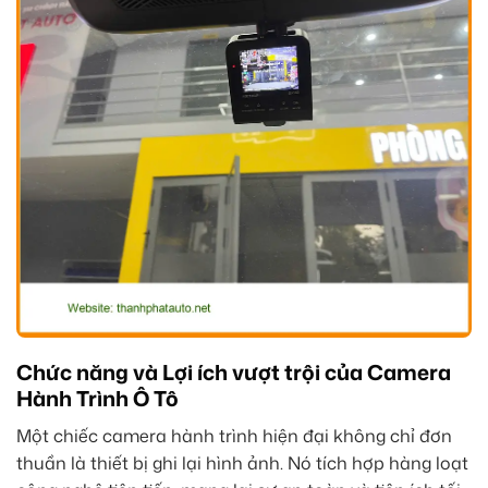
Chức năng và Lợi ích vượt trội của Camera
Hành Trình Ô Tô
Một chiếc camera hành trình hiện đại không chỉ đơn
thuần là thiết bị ghi lại hình ảnh. Nó tích hợp hàng loạt