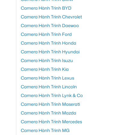
Camera Hành Trình BYD
Camera Hành Trình Chevrolet
Camera Hành Trình Daewoo
Camera Hành Trình Ford
Camera Hành Trình Honda
Camera Hành Trình Hyundai
Camera Hành Trình Isuzu
Camera Hành Trình Kia
Camera Hành Trình Lexus
Camera Hành Trình Lincoln
Camera Hành Trình Lynk & Co
Camera Hành Trình Maserati
Camera Hành Trình Mazda
Camera Hành Trình Mercedes
Camera Hành Trình MG