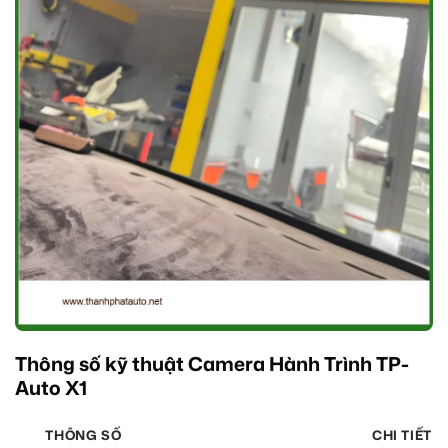
Thông số kỹ thuật Camera Hành Trình TP-
Auto X1
THÔNG SỐ
CHI TIẾT