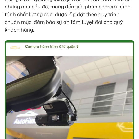
những nhu cầu đó, mang đến giải pháp camera hành
trình chất lượng cao, được lắp đặt theo quy trình
chuẩn mực, đảm bảo sự an tâm tuyệt đối cho quý
khách hàng.