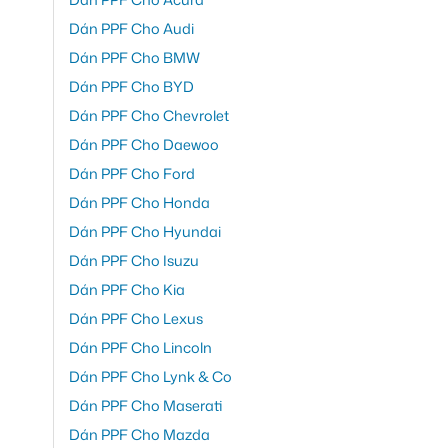
Dán PPF Cho Audi
Dán PPF Cho BMW
Dán PPF Cho BYD
Dán PPF Cho Chevrolet
Dán PPF Cho Daewoo
Dán PPF Cho Ford
Dán PPF Cho Honda
Dán PPF Cho Hyundai
Dán PPF Cho Isuzu
Dán PPF Cho Kia
Dán PPF Cho Lexus
Dán PPF Cho Lincoln
Dán PPF Cho Lynk & Co
Dán PPF Cho Maserati
Dán PPF Cho Mazda