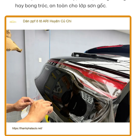
hay bong tróc, an toàn cho lớp sơn gốc.