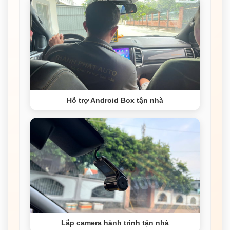
Hỗ trợ Android Box tận nhà
Lắp camera hành trình tận nhà