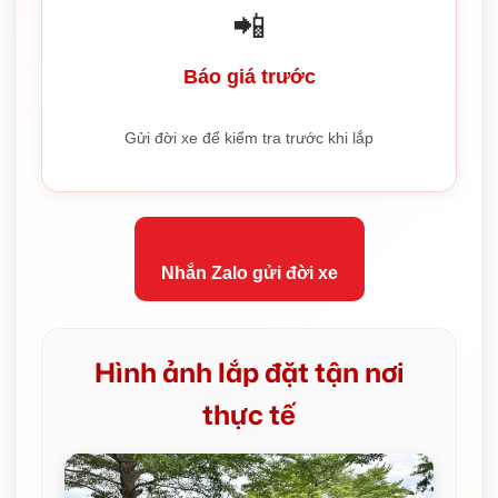
📲
Báo giá trước
Gửi đời xe để kiểm tra trước khi lắp
Nhắn Zalo gửi đời xe
Hình ảnh lắp đặt tận nơi
thực tế