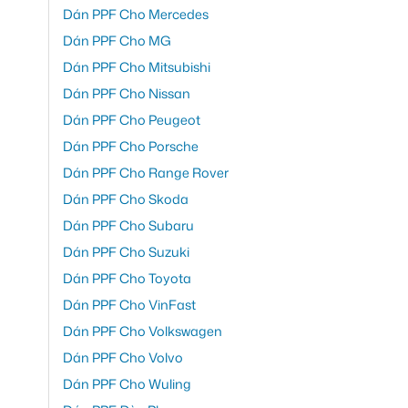
Dán PPF Cho Mercedes
Dán PPF Cho MG
Dán PPF Cho Mitsubishi
Dán PPF Cho Nissan
Dán PPF Cho Peugeot
Dán PPF Cho Porsche
Dán PPF Cho Range Rover
Dán PPF Cho Skoda
Dán PPF Cho Subaru
Dán PPF Cho Suzuki
Dán PPF Cho Toyota
Dán PPF Cho VinFast
Dán PPF Cho Volkswagen
Dán PPF Cho Volvo
Dán PPF Cho Wuling