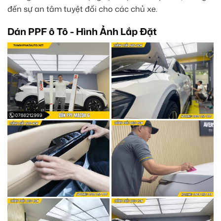
đến sự an tâm tuyệt đối cho các chủ xe.
Dán PPF ô Tô - Hình Ảnh Lắp Đặt