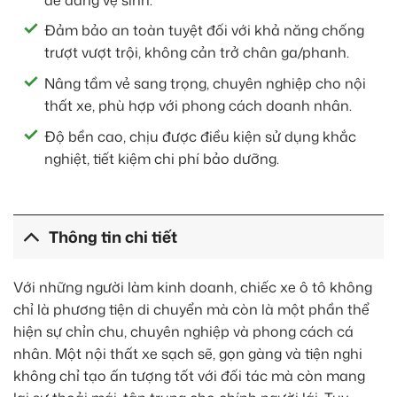
Đảm bảo an toàn tuyệt đối với khả năng chống
trượt vượt trội, không cản trở chân ga/phanh.
Nâng tầm vẻ sang trọng, chuyên nghiệp cho nội
thất xe, phù hợp với phong cách doanh nhân.
Độ bền cao, chịu được điều kiện sử dụng khắc
nghiệt, tiết kiệm chi phí bảo dưỡng.
Thông tin chi tiết
Với những người làm kinh doanh, chiếc xe ô tô không
chỉ là phương tiện di chuyển mà còn là một phần thể
hiện sự chỉn chu, chuyên nghiệp và phong cách cá
nhân. Một nội thất xe sạch sẽ, gọn gàng và tiện nghi
không chỉ tạo ấn tượng tốt với đối tác mà còn mang