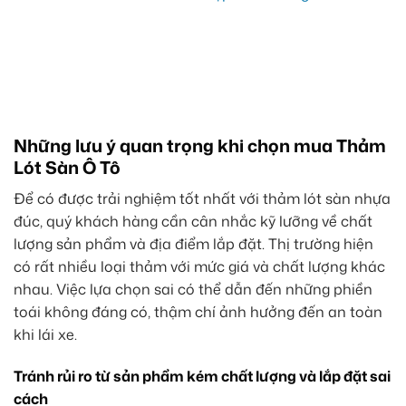
Những lưu ý quan trọng khi chọn mua Thảm
Lót Sàn Ô Tô
Để có được trải nghiệm tốt nhất với thảm lót sàn nhựa
đúc, quý khách hàng cần cân nhắc kỹ lưỡng về chất
lượng sản phẩm và địa điểm lắp đặt. Thị trường hiện
có rất nhiều loại thảm với mức giá và chất lượng khác
nhau. Việc lựa chọn sai có thể dẫn đến những phiền
toái không đáng có, thậm chí ảnh hưởng đến an toàn
khi lái xe.
Tránh rủi ro từ sản phẩm kém chất lượng và lắp đặt sai
cách