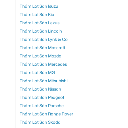
Thảm Lót Sàn Isuzu
Thảm Lót Sàn Kia
Thảm Lót Sàn Lexus
Thảm Lót Sàn Lincoln
Thảm Lót Sàn Lynk & Co
Thảm Lót Sàn Maserati
Thảm Lót Sàn Mazda
Thảm Lót Sàn Mercedes
Thảm Lót Sàn MG
Thảm Lót Sàn Mitsubishi
Thảm Lót Sàn Nissan
Thảm Lót Sàn Peugeot
Thảm Lót Sàn Porsche
Thảm Lót Sàn Range Rover
Thảm Lót Sàn Skoda