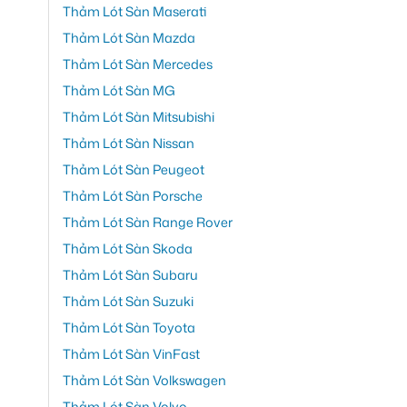
Thảm Lót Sàn Maserati
Thảm Lót Sàn Mazda
Thảm Lót Sàn Mercedes
Thảm Lót Sàn MG
Thảm Lót Sàn Mitsubishi
Thảm Lót Sàn Nissan
Thảm Lót Sàn Peugeot
Thảm Lót Sàn Porsche
Thảm Lót Sàn Range Rover
Thảm Lót Sàn Skoda
Thảm Lót Sàn Subaru
Thảm Lót Sàn Suzuki
Thảm Lót Sàn Toyota
Thảm Lót Sàn VinFast
Thảm Lót Sàn Volkswagen
Thảm Lót Sàn Volvo