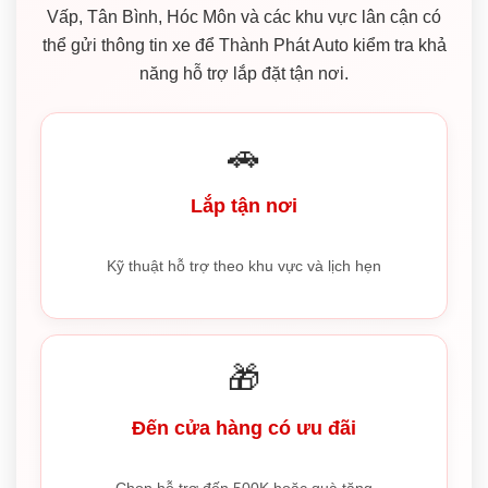
Vấp, Tân Bình, Hóc Môn và các khu vực lân cận có
thể gửi thông tin xe để Thành Phát Auto kiểm tra khả
năng hỗ trợ lắp đặt tận nơi.
🚗
Lắp tận nơi
Kỹ thuật hỗ trợ theo khu vực và lịch hẹn
🎁
Đến cửa hàng có ưu đãi