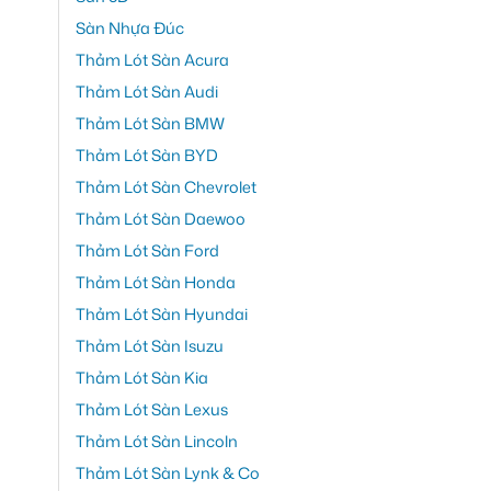
Sàn Nhựa Đúc
Thảm Lót Sàn Acura
Thảm Lót Sàn Audi
Thảm Lót Sàn BMW
Thảm Lót Sàn BYD
Thảm Lót Sàn Chevrolet
Thảm Lót Sàn Daewoo
Thảm Lót Sàn Ford
Thảm Lót Sàn Honda
Thảm Lót Sàn Hyundai
Thảm Lót Sàn Isuzu
Thảm Lót Sàn Kia
Thảm Lót Sàn Lexus
Thảm Lót Sàn Lincoln
Thảm Lót Sàn Lynk & Co