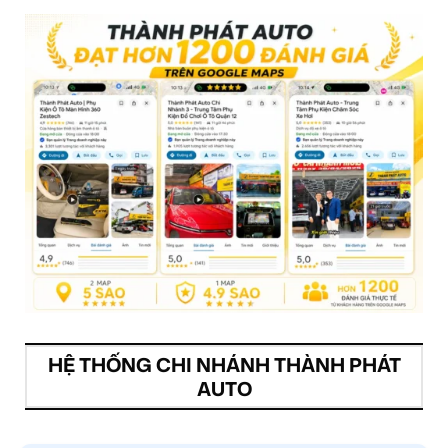
HỆ THỐNG CHI NHÁNH THÀNH PHÁT
AUTO