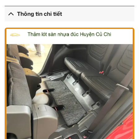
Thông tin chi tiết