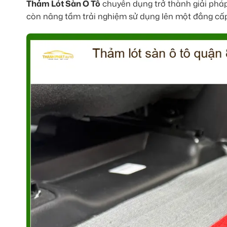
Thảm Lót Sàn Ô Tô
chuyên dụng trở thành giải pháp
còn nâng tầm trải nghiệm sử dụng lên một đẳng cấp