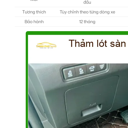
đầu
Tương thích
Tùy chỉnh theo từng dòng xe
Bảo hành
12 tháng