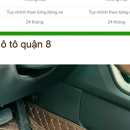
Tùy chỉnh theo từng dòng xe
Tùy chỉnh theo từng
24 tháng
24 tháng