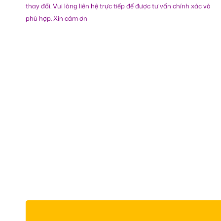
thay đổi. Vui lòng liên hệ trực tiếp để được tư vấn chính xác và
phù hợp. Xin cảm ơn