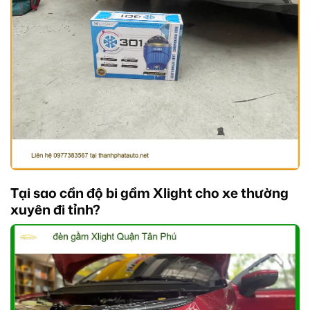
Tại sao cần độ bi gầm Xlight cho xe thường
xuyên đi tỉnh?