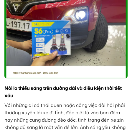
Nỗi lo thiếu sáng trên đường dài và điều kiện thời tiết
xấu
Với những ai có thói quen hoặc công việc đòi hỏi phải
thường xuyên lái xe đi tỉnh, đặc biệt là vào ban đêm
hay những cung đường đèo dốc, tình trạng đèn xe zin
không đủ sáng là một vấn đề lớn. Ánh sáng yếu không