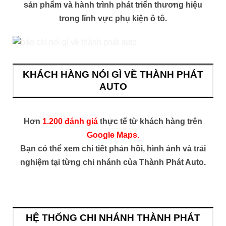
sản phẩm và hành trình phát triển thương hiệu
trong lĩnh vực phụ kiện ô tô.
KHÁCH HÀNG NÓI GÌ VỀ THÀNH PHÁT
AUTO
Hơn
1.200 đánh giá
thực tế từ khách hàng trên
Google Maps.
Bạn có thể xem chi tiết phản hồi, hình ảnh và trải
nghiệm tại từng chi nhánh của Thành Phát Auto.
HỆ THỐNG CHI NHÁNH THÀNH PHÁT