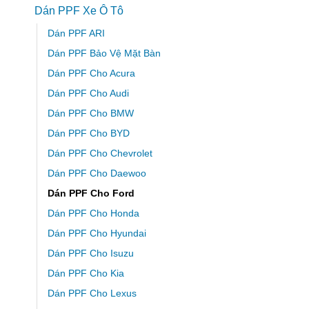
Dán PPF Xe Ô Tô
Dán PPF ARI
Dán PPF Bảo Vệ Mặt Bàn
Dán PPF Cho Acura
Dán PPF Cho Audi
Dán PPF Cho BMW
Dán PPF Cho BYD
Dán PPF Cho Chevrolet
Dán PPF Cho Daewoo
Dán PPF Cho Ford
Dán PPF Cho Honda
Dán PPF Cho Hyundai
Dán PPF Cho Isuzu
Dán PPF Cho Kia
Dán PPF Cho Lexus