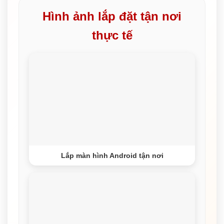
Hình ảnh lắp đặt tận nơi
thực tế
Lắp màn hình Android tận nơi