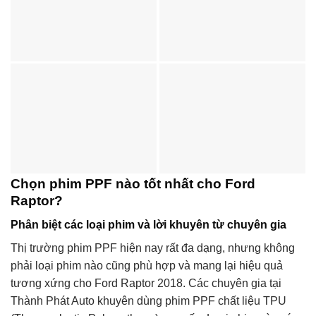
Chọn phim PPF nào tốt nhất cho Ford
Raptor?
Phân biệt các loại phim và lời khuyên từ chuyên gia
Thị trường phim PPF hiện nay rất đa dạng, nhưng không
phải loại phim nào cũng phù hợp và mang lại hiệu quả
tương xứng cho Ford Raptor 2018. Các chuyên gia tại
Thành Phát Auto khuyên dùng phim PPF chất liệu TPU