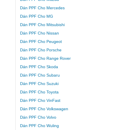
Dán PPF Cho Mercedes
Dán PPF Cho MG
Dán PPF Cho Mitsubishi
Dán PPF Cho Nissan
Dán PPF Cho Peugeot
Dán PPF Cho Porsche
Dán PPF Cho Range Rover
Dán PPF Cho Skoda
Dán PPF Cho Subaru
Dán PPF Cho Suzuki
Dán PPF Cho Toyota
Dán PPF Cho VinFast
Dán PPF Cho Volkswagen
Dán PPF Cho Volvo
Dán PPF Cho Wuling