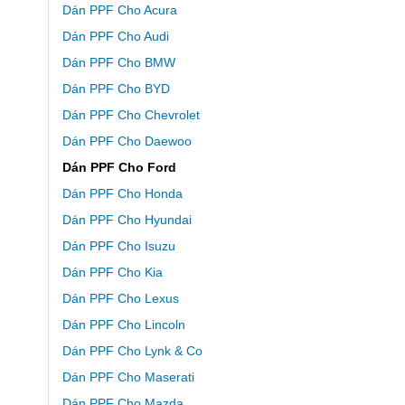
Dán PPF Cho Acura
Dán PPF Cho Audi
Dán PPF Cho BMW
Dán PPF Cho BYD
Dán PPF Cho Chevrolet
Dán PPF Cho Daewoo
Dán PPF Cho Ford
Dán PPF Cho Honda
Dán PPF Cho Hyundai
Dán PPF Cho Isuzu
Dán PPF Cho Kia
Dán PPF Cho Lexus
Dán PPF Cho Lincoln
Dán PPF Cho Lynk & Co
Dán PPF Cho Maserati
Dán PPF Cho Mazda