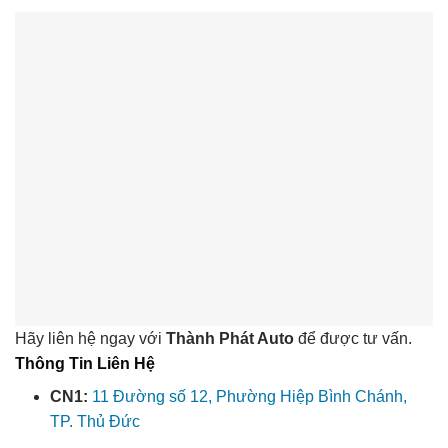
Hãy liên hệ ngay với
Thành Phát Auto
để được tư vấn.
Thông Tin Liên Hệ
CN1:
11 Đường số 12, Phường Hiệp Bình Chánh,
TP. Thủ Đức